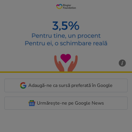
Adaugă-ne ca sursă preferată în Google
Urmărește-ne pe Google News