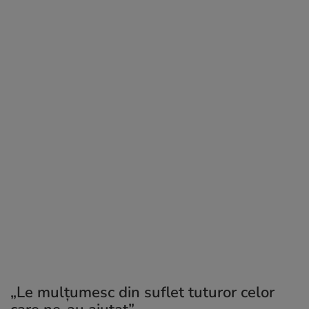
„Le mulțumesc din suflet tuturor celor