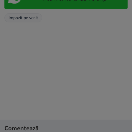
Impozit pe venit
Comentează