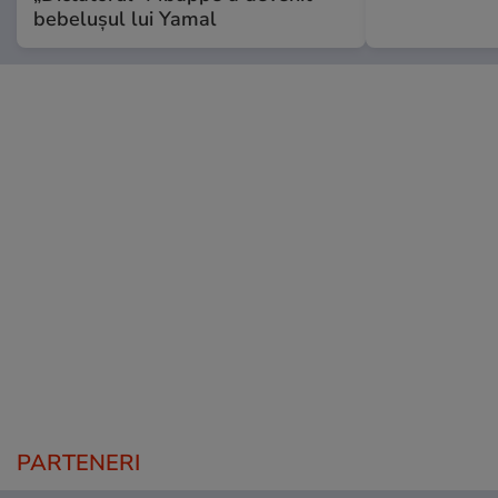
bebelușul lui Yamal
PARTENERI