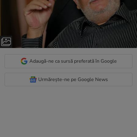
Adaugă-ne ca sursă preferată în Google
Urmărește-ne pe Google News