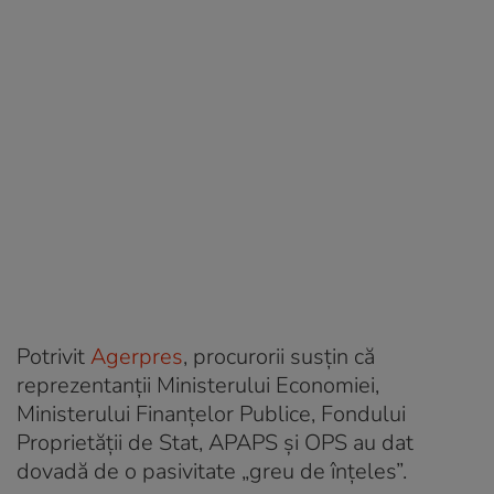
Potrivit
Agerpres
, procurorii susțin că
reprezentanții Ministerului Economiei,
Ministerului Finanțelor Publice, Fondului
Proprietății de Stat, APAPS și OPS au dat
dovadă de o pasivitate „greu de înțeles”.