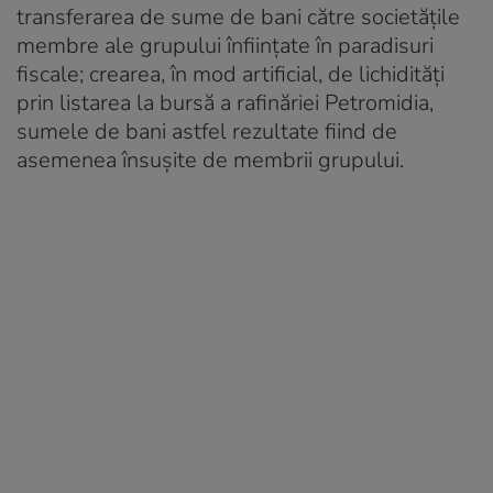
transferarea de sume de bani către societățile
membre ale grupului înființate în paradisuri
fiscale; crearea, în mod artificial, de lichidități
prin listarea la bursă a rafinăriei Petromidia,
sumele de bani astfel rezultate fiind de
asemenea însușite de membrii grupului.