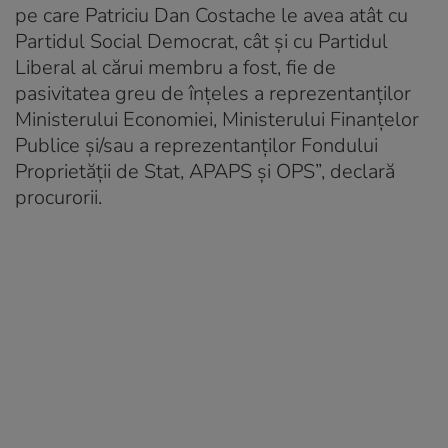
pe care Patriciu Dan Costache le avea atât cu
Partidul Social Democrat, cât și cu Partidul
Liberal al cărui membru a fost, fie de
pasivitatea greu de înțeles a reprezentanților
Ministerului Economiei, Ministerului Finanțelor
Publice și/sau a reprezentanților Fondului
Proprietății de Stat, APAPS și OPS”, declară
procurorii.