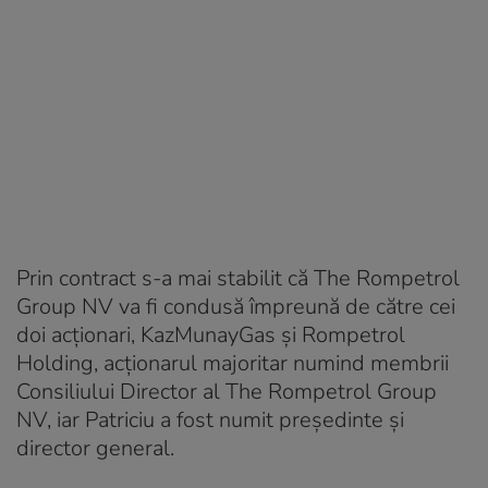
Prin contract s-a mai stabilit că The Rompetrol
Group NV va fi condusă împreună de către cei
doi acționari, KazMunayGas și Rompetrol
Holding, acționarul majoritar numind membrii
Consiliului Director al The Rompetrol Group
NV, iar Patriciu a fost numit președinte și
director general.