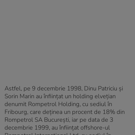
Astfel, pe 9 decembrie 1998, Dinu Patriciu și
Sorin Marin au înființat un holding elvețian
denumit Rompetrol Holding, cu sediul în
Fribourg, care deținea un procent de 18% din
Rompetrol SA București, iar pe data de 3
decembrie 1999, au înființat offshore-ul