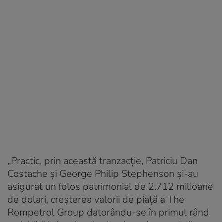
„Practic, prin această tranzacție, Patriciu Dan
Costache și George Philip Stephenson și-au
asigurat un folos patrimonial de 2.712 milioane
de dolari, creșterea valorii de piață a The
Rompetrol Group datorându-se în primul rând