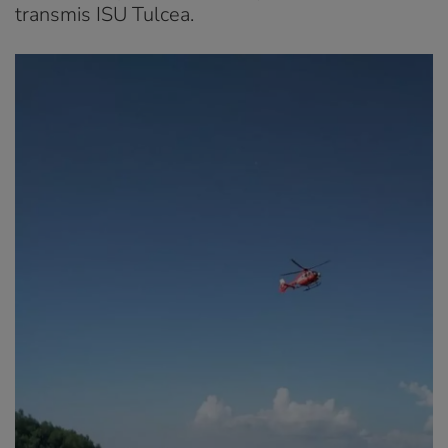
transmis ISU Tulcea.