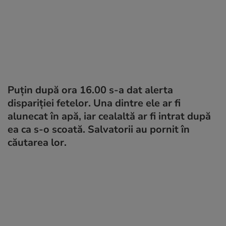
Puțin după ora 16.00 s-a dat alerta
dispariției fetelor. Una dintre ele ar fi
alunecat în apă, iar cealaltă ar fi intrat după
ea ca s-o scoată. Salvatorii au pornit în
căutarea lor.