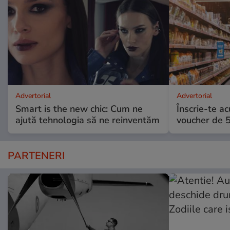
Advertorial
Advertorial
Smart is the new chic: Cum ne
Înscrie-te ac
ajută tehnologia să ne reinventăm
voucher de 5
PARTENERI