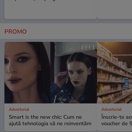
PROMO
Advertorial
Advertorial
Smart is the new chic: Cum ne
Înscrie-te ac
ajută tehnologia să ne reinventăm
voucher de 5