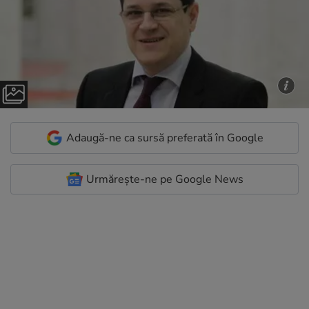
Adaugă-ne ca sursă preferată în Google
Urmărește-ne pe Google News