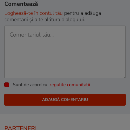
Comentează
Loghează-te în contul tău
pentru a adăuga
comentarii și a te alătura dialogului.
Sunt de acord cu
regulile comunitatii
PARTENERI