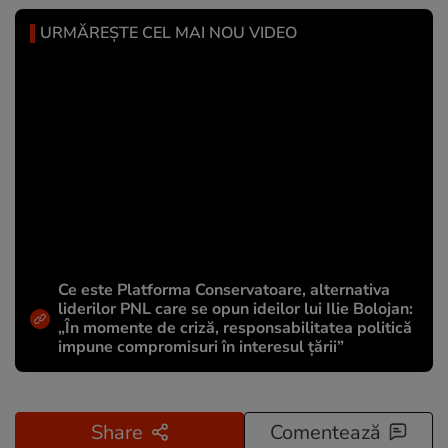
URMĂREȘTE CEL MAI NOU VIDEO
Ce este Platforma Conservatoare, alternativa
liderilor PNL care se opun ideilor lui Ilie Bolojan:
„În momente de criză, responsabilitatea politică
impune compromisuri în interesul țării”
Share
Comentează