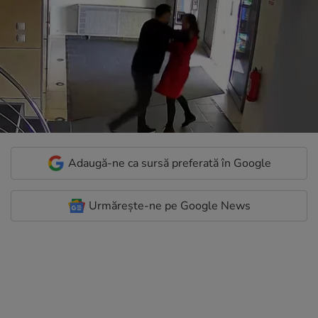
Adaugă-ne ca sursă preferată în Google
Urmărește-ne pe Google News