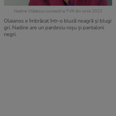
Nadine Vlădescu lucrează la TVR din iunie 2022
Olaianos e îmbrăcat într-o bluză neagră și blugi
gri. Nadine are un pardesiu roșu și pantaloni
negri.