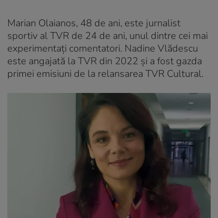
Marian Olaianos, 48 de ani, este jurnalist
sportiv al TVR de 24 de ani, unul dintre cei mai
experimentați comentatori. Nadine Vlădescu
este angajată la TVR din 2022 și a fost gazda
primei emisiuni de la relansarea TVR Cultural.