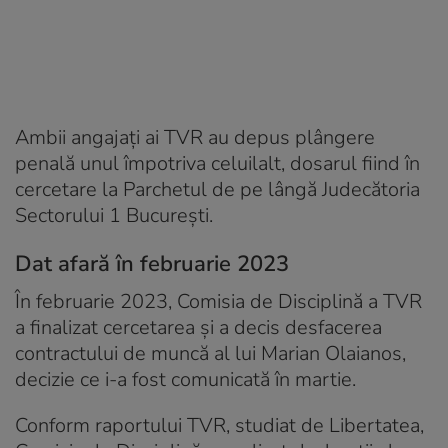
Ambii angajați ai TVR au depus plângere
penală unul împotriva celuilalt, dosarul fiind în
cercetare la Parchetul de pe lângă Judecătoria
Sectorului 1 București.
Dat afară în februarie 2023
În februarie 2023, Comisia de Disciplină a TVR
a finalizat cercetarea și a decis desfacerea
contractului de muncă al lui Marian Olaianos,
decizie ce i-a fost comunicată în martie.
Conform raportului TVR, studiat de Libertatea,