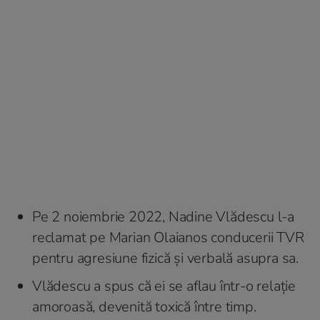
Pe 2 noiembrie 2022, Nadine Vlădescu l-a
reclamat pe Marian Olaianos conducerii TVR
pentru agresiune fizică și verbală asupra sa.
Vlădescu a spus că ei se aflau într-o relație
amoroasă, devenită toxică între timp.