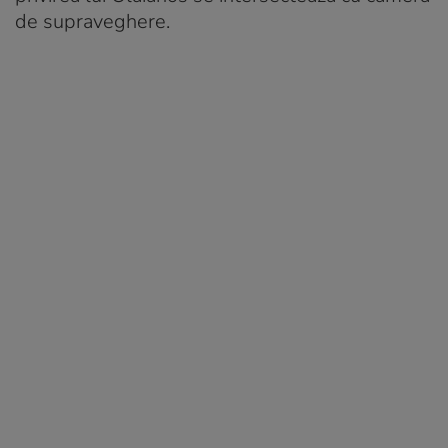
de supraveghere.