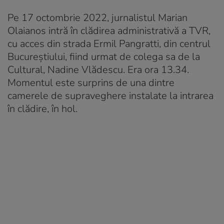
Pe 17 octombrie 2022, jurnalistul Marian
Olaianos intră în clădirea administrativă a TVR,
cu acces din strada Ermil Pangratti, din centrul
Bucureștiului, fiind urmat de colega sa de la
Cultural, Nadine Vlădescu. Era ora 13.34.
Momentul este surprins de una dintre
camerele de supraveghere instalate la intrarea
în clădire, în hol.