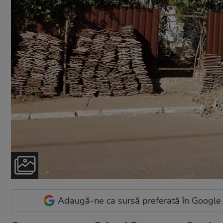
Adaugă-ne ca sursă preferată în Google