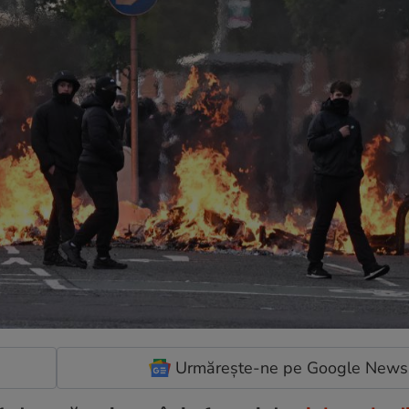
Urmărește-ne pe Google News