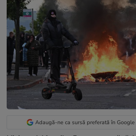
Adaugă-ne ca sursă preferată în Google