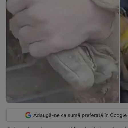
Adaugă-ne ca sursă preferată în Google