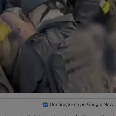
Urmărește-ne pe Google News