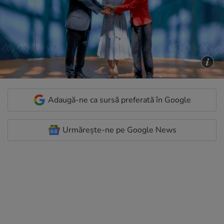
Adaugă-ne ca sursă preferată în Google
Urmărește-ne pe Google News