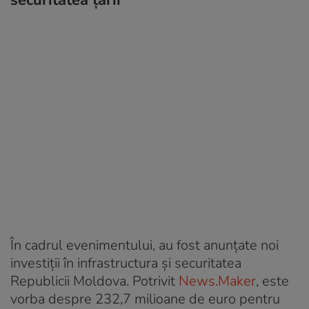
În cadrul evenimentului, au fost anunțate noi
investiții în infrastructura și securitatea
Republicii Moldova. Potrivit
News.Maker
, este
vorba despre 232,7 milioane de euro pentru