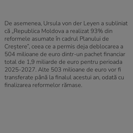
De asemenea, Ursula von der Leyen a subliniat
că „Republica Moldova a realizat 93% din
reformele asumate în cadrul Planului de
Creștere”, ceea ce a permis deja deblocarea a
504 milioane de euro dintr-un pachet financiar
total de 1,9 miliarde de euro pentru perioada
2025-2027. Alte 503 milioane de euro vor fi
transferate până la finalul acestui an, odată cu
finalizarea reformelor rămase.