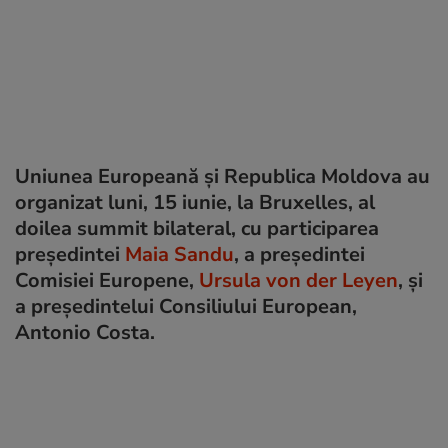
Uniunea Europeană și Republica Moldova au
organizat luni, 15 iunie, la Bruxelles, al
doilea summit bilateral, cu participarea
președintei
Maia Sandu
, a președintei
Comisiei Europene,
Ursula von der Leyen
, și
a președintelui Consiliului European,
Antonio Costa.