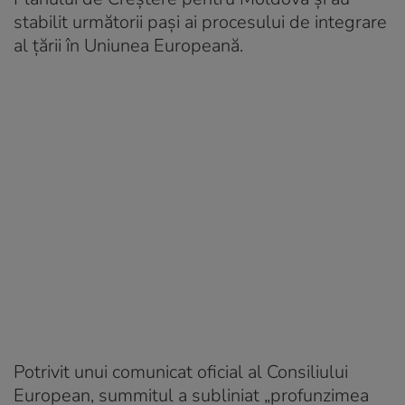
stabilit următorii pași ai procesului de integrare
al țării în Uniunea Europeană.
Potrivit unui comunicat oficial al Consiliului
European, summitul a subliniat „profunzimea