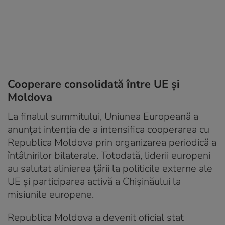
Cooperare consolidată între UE și
Moldova
La finalul summitului, Uniunea Europeană a
anunțat intenția de a intensifica cooperarea cu
Republica Moldova prin organizarea periodică a
întâlnirilor bilaterale. Totodată, liderii europeni
au salutat alinierea țării la politicile externe ale
UE și participarea activă a Chișinăului la
misiunile europene.
Republica Moldova a devenit oficial stat