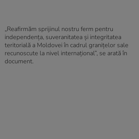
„Reafirmăm sprijinul nostru ferm pentru
independența, suveranitatea și integritatea
teritorială a Moldovei în cadrul granițelor sale
recunoscute la nivel internațional”, se arată în
document.