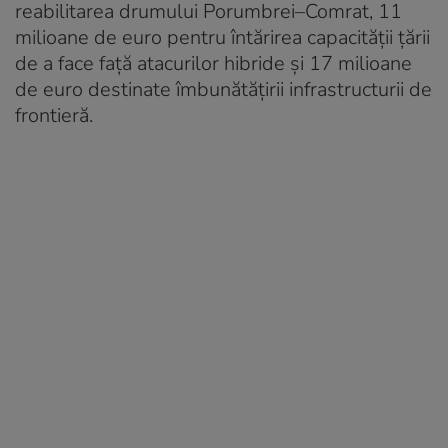
reabilitarea drumului Porumbrei–Comrat, 11
milioane de euro pentru întărirea capacității țării
de a face față atacurilor hibride și 17 milioane
de euro destinate îmbunătățirii infrastructurii de
frontieră.