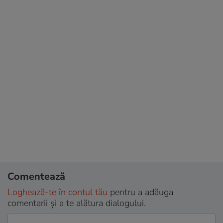
Comentează
Loghează-te în contul tău
pentru a adăuga
comentarii și a te alătura dialogului.