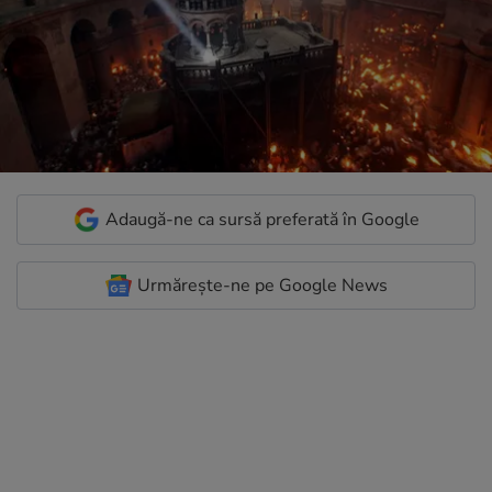
Adaugă-ne ca sursă preferată în Google
Urmărește-ne pe Google News