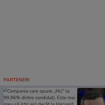
PARTENERI