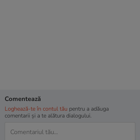
Comentează
Loghează-te în contul tău
pentru a adăuga
comentarii și a te alătura dialogului.