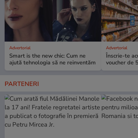
Advertorial
Advertorial
Smart is the new chic: Cum ne
Înscrie-te ac
ajută tehnologia să ne reinventăm
voucher de 5
PARTENERI