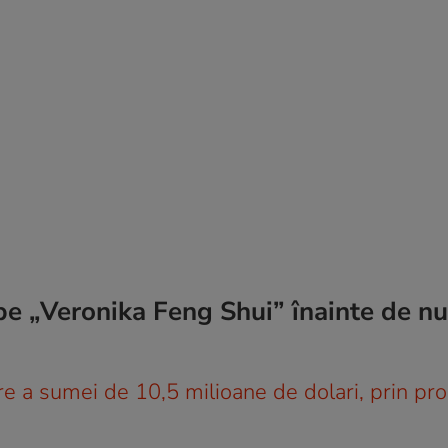
pe „Veronika Feng Shui” înainte de nu
e a sumei de 10,5 milioane de dolari, prin pro