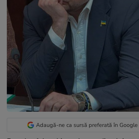
Adaugă-ne ca sursă preferată în Google