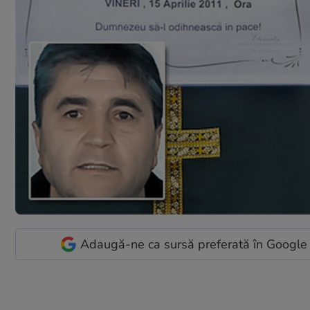
Adaugă-ne ca sursă preferată în Google