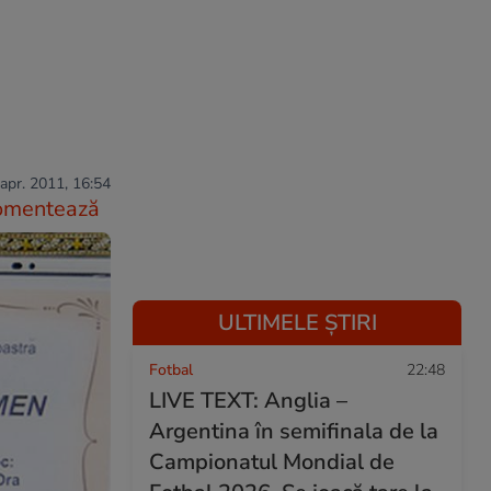
apr. 2011, 16:54
omentează
ULTIMELE ȘTIRI
Fotbal
22:48
LIVE TEXT: Anglia –
Argentina în semifinala de la
Campionatul Mondial de