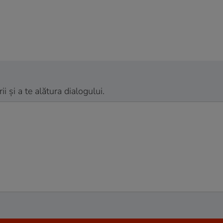
 și a te alătura dialogului.