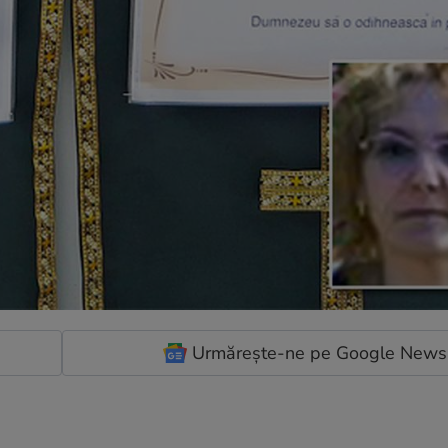
Urmărește-ne pe Google News