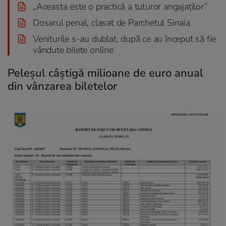
„Aceasta este o practică a tuturor angajaţilor”
Dosarul penal, clasat de Parchetul Sinaia
Veniturile s-au dublat, după ce au început să fie
vândute bilete online
Peleșul câștigă milioane de euro anual
din vânzarea biletelor