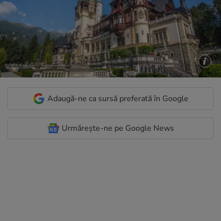
Adaugă-ne ca sursă preferată în Google
Urmărește-ne pe Google News