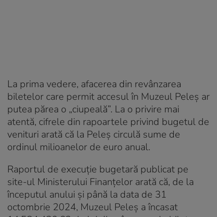
La prima vedere, afacerea din revânzarea
biletelor care permit accesul în Muzeul Peleș ar
putea părea o „ciupeală”. La o privire mai
atentă, cifrele din rapoartele privind bugetul de
venituri arată că la Peleș circulă sume de
ordinul milioanelor de euro anual.
Raportul de execuție bugetară publicat pe
site-ul Ministerului Finanțelor arată că, de la
începutul anului și până la data de 31
octombrie 2024, Muzeul Peleș a încasat