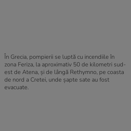
În Grecia, pompierii se luptă cu incendiile în
zona Feriza, la aproximativ 50 de kilometri sud-
est de Atena, și de lângă Rethymno, pe coasta
de nord a Cretei, unde șapte sate au fost
evacuate.