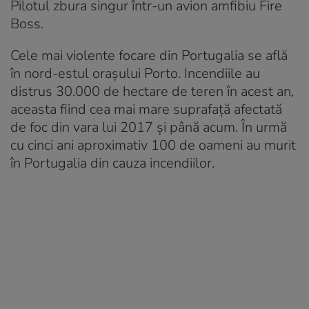
Pilotul zbura singur într-un avion amfibiu Fire
Boss.
Cele mai violente focare din Portugalia se află
în nord-estul orașului Porto. Incendiile au
distrus 30.000 de hectare de teren în acest an,
aceasta fiind cea mai mare suprafață afectată
de foc din vara lui 2017 și până acum. În urmă
cu cinci ani aproximativ 100 de oameni au murit
în Portugalia din cauza incendiilor.