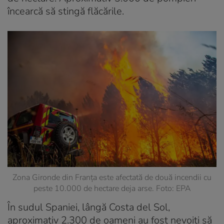
încearcă să stingă flăcările.
Zona Gironde din Franța este afectată de două incendii cu
peste 10.000 de hectare deja arse. Foto: EPA
În sudul Spaniei, lângă Costa del Sol,
aproximativ 2.300 de oameni au fost nevoiți să