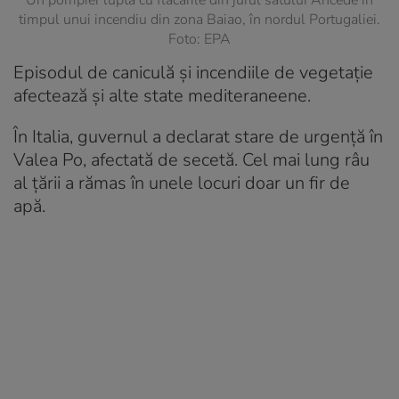
timpul unui incendiu din zona Baiao, în nordul Portugaliei.
Foto: EPA
Episodul de caniculă și incendiile de vegetație
afectează și alte state mediteraneene.
În Italia, guvernul a declarat stare de urgență în
Valea Po, afectată de secetă. Cel mai lung râu
al țării a rămas în unele locuri doar un fir de
apă.