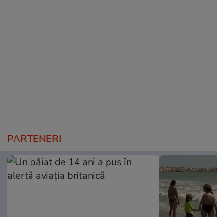
PARTENERI