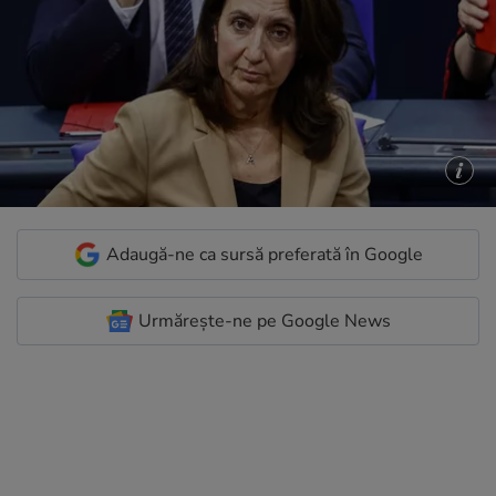
Adaugă-ne ca sursă preferată în Google
Urmărește-ne pe Google News