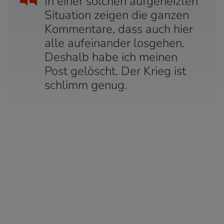
In einer solchen aufgeheizten
Situation zeigen die ganzen
Kommentare, dass auch hier
alle aufeinander losgehen.
Deshalb habe ich meinen
Post gelöscht. Der Krieg ist
schlimm genug.