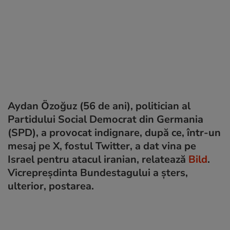
Aydan Özoğuz (56 de ani), politician al
Partidului Social Democrat din Germania
(SPD), a provocat indignare, după ce, într-un
mesaj pe X, fostul Twitter, a dat vina pe
Israel pentru atacul iranian, relatează
Bild
.
Vicrepreșdinta Bundestagului a șters,
ulterior, postarea.