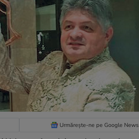
Urmărește-ne pe Google News