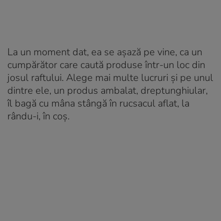
La un moment dat, ea se așază pe vine, ca un
cumpărător care caută produse într-un loc din
josul raftului. Alege mai multe lucruri și pe unul
dintre ele, un produs ambalat, dreptunghiular,
îl bagă cu mâna stângă în rucsacul aflat, la
rându-i, în coș.