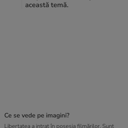
această temă.
Ce se vede pe imagini?
Libertatea a intrat în posesia filmărilor. Sunt