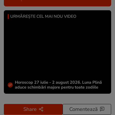
URMĂREȘTE CEL MAI NOU VIDEO
Horoscop 27 iulie - 2 august 2026. Luna Plină
aduce schimbări majore pentru toate zodiile
Share
Comentează