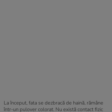
La început, fata se dezbracă de haină, rămâne
într-un pulover colorat. Nu există contact fizic