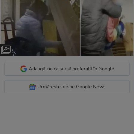
Adaugă-ne ca sursă preferată în Google
Urmărește-ne pe Google News