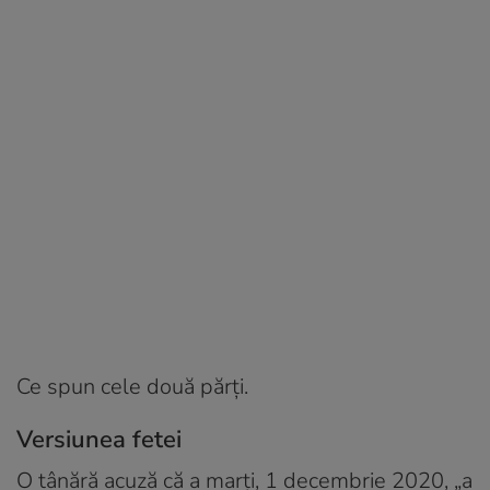
Ce spun cele două părți.
Versiunea fetei
O tânără acuză că a marți, 1 decembrie 2020, „a