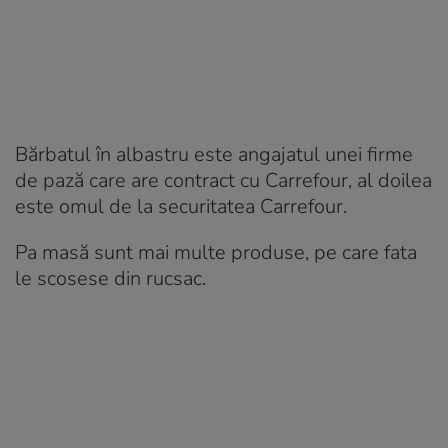
Bărbatul în albastru este angajatul unei firme
de pază care are contract cu Carrefour, al doilea
este omul de la securitatea Carrefour.
Pa masă sunt mai multe produse, pe care fata
le scosese din rucsac.