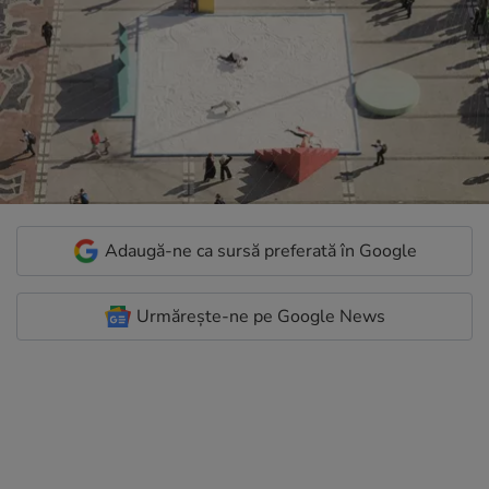
Adaugă-ne ca sursă preferată în Google
Urmărește-ne pe Google News