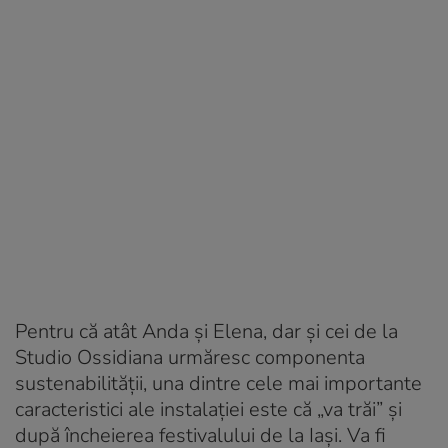
Pentru că atât Anda și Elena, dar și cei de la
Studio Ossidiana urmăresc componenta
sustenabilității, una dintre cele mai importante
caracteristici ale instalației este că „va trăi” și
după încheierea festivalului de la Iași. Va fi