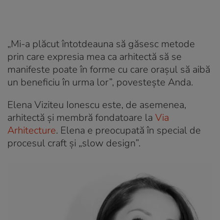
„Mi-a plăcut întotdeauna să găsesc metode
prin care expresia mea ca arhitectă să se
manifeste poate în forme cu care orașul să aibă
un beneficiu în urma lor”, povestește Anda.
Elena Viziteu Ionescu este, de asemenea,
arhitectă și membră fondatoare la
Via
Arhitecture
. Elena e preocupată în special de
procesul craft și „slow design”.