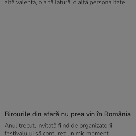
altă valență, o altă latură, o altă personalitate.
Birourile din afară nu prea vin în România
Anul trecut, invitată fiind de organizatorii
festivalului să conturez un mic moment