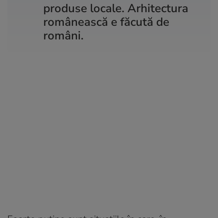
produse locale. Arhitectura
românească e făcută de
români.