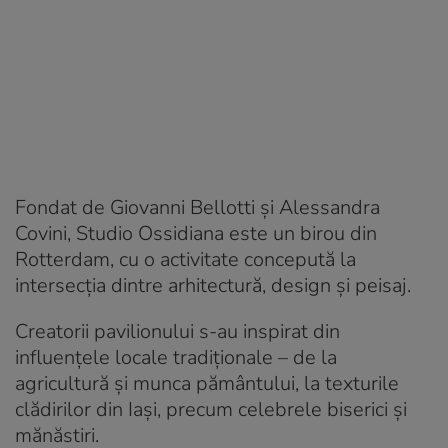
Fondat de Giovanni Bellotti și Alessandra
Covini, Studio Ossidiana este un birou din
Rotterdam, cu o activitate concepută la
intersecția dintre arhitectură, design și peisaj.
Creatorii pavilionului s-au inspirat din
influențele locale tradiționale – de la
agricultură și munca pământului, la texturile
clădirilor din Iași, precum celebrele biserici și
mănăstiri.