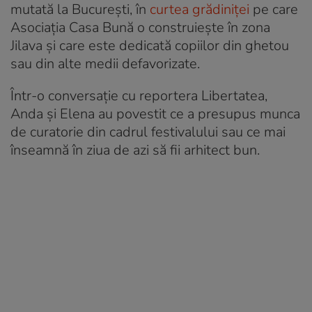
mutată la București, în
curtea grădiniței
pe care
Asociația Casa Bună o construiește în zona
Jilava și care este dedicată copiilor din ghetou
sau din alte medii defavorizate.
Într-o conversație cu reportera Libertatea,
Anda și Elena au povestit ce a presupus munca
de curatorie din cadrul festivalului sau ce mai
înseamnă în ziua de azi să fii arhitect bun.