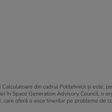
 Calculatoare din cadrul Politehnicii și este, pe
iei în Space Generation Advisory Council, o or
, care oferă o voce tinerilor pe probleme de 