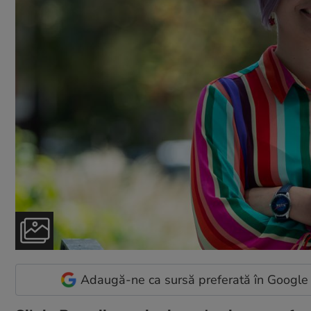
Adaugă-ne ca sursă preferată în Google