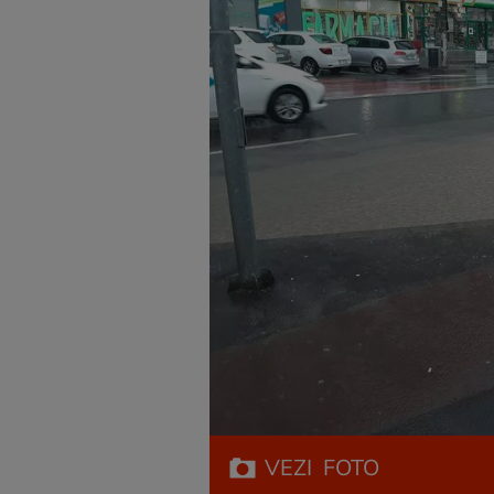
VEZI
FOTO