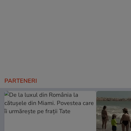
PARTENERI