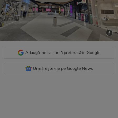
Adaugă-ne ca sursă preferată în Google
Urmărește-ne pe Google News