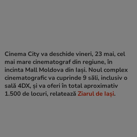
Cinema City va deschide vineri, 23 mai, cel
mai mare cinematograf din regiune, în
incinta Mall Moldova din Iași. Noul complex
cinematografic va cuprinde 9 săli, inclusiv o
sală 4DX, și va oferi în total aproximativ
1.500 de locuri, relatează
Ziarul de Iași
.