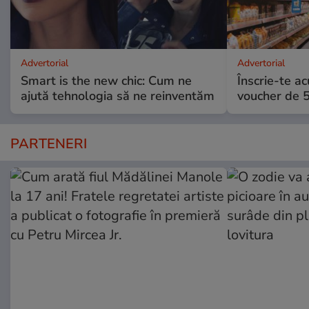
Advertorial
Advertorial
Smart is the new chic: Cum ne
Înscrie-te ac
ajută tehnologia să ne reinventăm
voucher de 5
PARTENERI