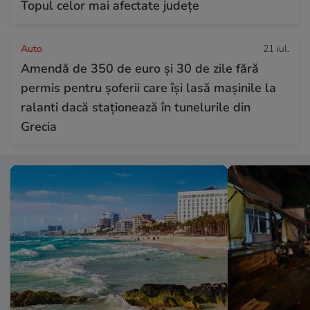
Topul celor mai afectate județe
Auto
21 iul.
Amendă de 350 de euro și 30 de zile fără
permis pentru șoferii care își lasă mașinile la
ralanti dacă staționează în tunelurile din
Grecia