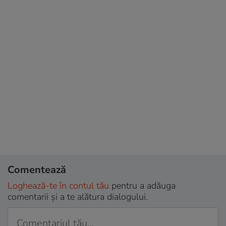
Comentează
Loghează-te în contul tău
pentru a adăuga
comentarii și a te alătura dialogului.