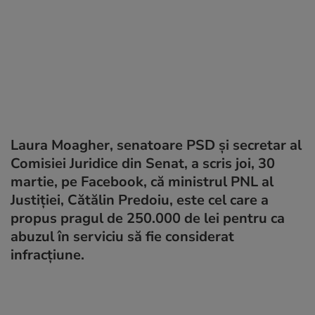
Laura Moagher, senatoare PSD și secretar al
Comisiei Juridice din Senat, a scris joi, 30
martie, pe Facebook, că ministrul PNL al
Justiției, Cătălin Predoiu, este cel care a
propus pragul de 250.000 de lei pentru ca
abuzul în serviciu să fie considerat
infracțiune.