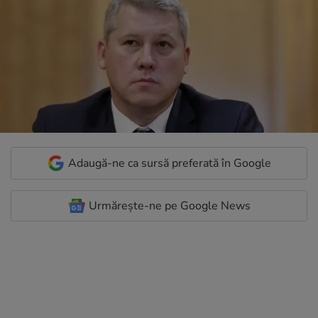
Adaugă-ne ca sursă preferată în Google
Urmărește-ne pe Google News