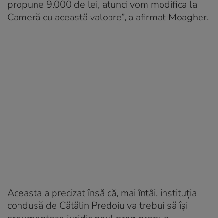
propune 9.000 de lei, atunci vom modifica la
Cameră cu această valoare”, a afirmat Moagher.
Aceasta a precizat însă că, mai întâi, instituția
condusă de Cătălin Predoiu va trebui să își