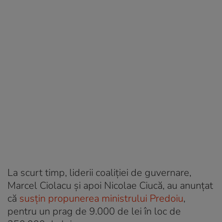
La scurt timp, liderii coaliției de guvernare,
Marcel Ciolacu și apoi Nicolae Ciucă, au anunțat
că
susțin propunerea ministrului Predoiu
,
pentru un prag de 9.000 de lei în loc de