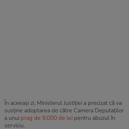
În aceeași zi, Ministerul Justiției a precizat că va
susține adoptarea de către Camera Deputaților
a unui
prag de 9.000 de lei
pentru abuzul în
serviciu.