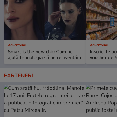
Advertorial
Advertorial
Smart is the new chic: Cum ne
Înscrie-te ac
ajută tehnologia să ne reinventăm
voucher de 5
PARTENERI