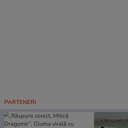
PARTENERI