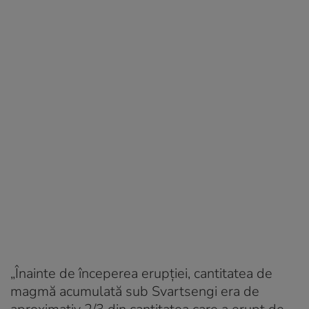
„Înainte de începerea erupției, cantitatea de
magmă acumulată sub Svartsengi era de