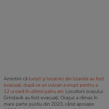
Amintim că
turiști și localnici din Islanda au fost
evacuați, după ce un vulcan a erupt pentru a
12-a oară în ultimii patru ani.
Locuitorii orașului
Grindavík au fost evacuați. Orașul a rămas în
mare parte pustiu din 2023, când aproape