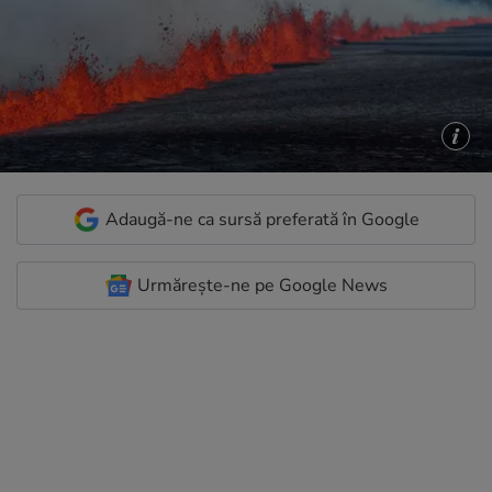
Adaugă-ne ca sursă preferată în Google
Urmărește-ne pe Google News