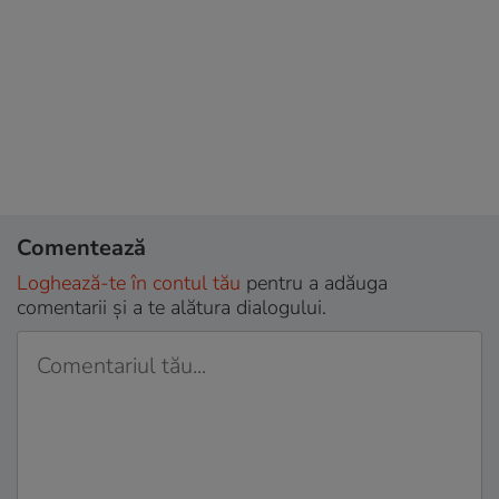
Comentează
Loghează-te în contul tău
pentru a adăuga
comentarii și a te alătura dialogului.