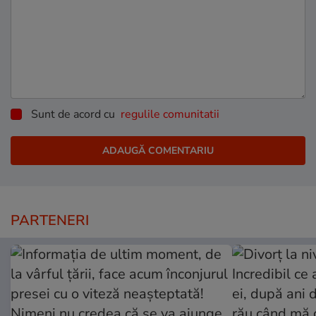
Sunt de acord cu
regulile comunitatii
PARTENERI