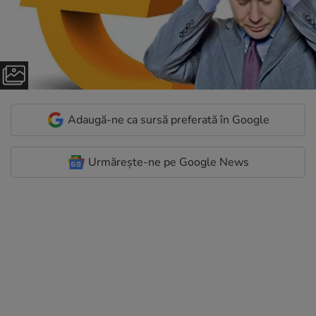
Adaugă-ne ca sursă preferată în Google
Urmărește-ne pe Google News