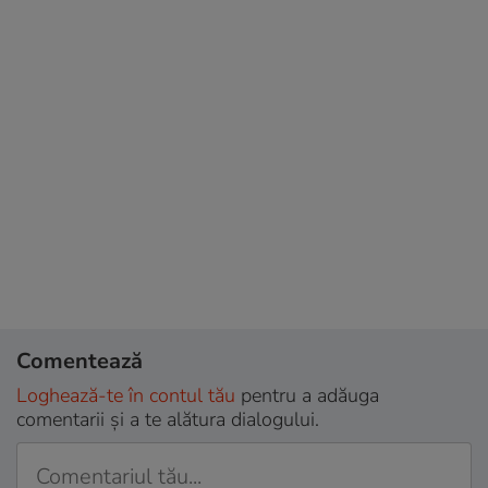
Comentează
Loghează-te în contul tău
pentru a adăuga
comentarii și a te alătura dialogului.