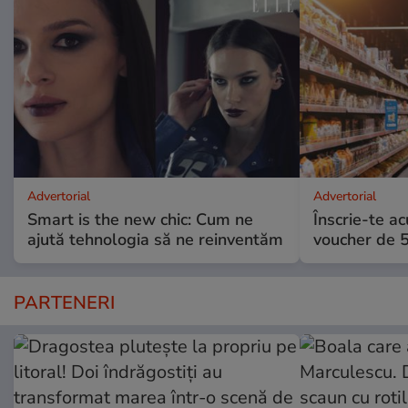
Advertorial
Advertorial
Smart is the new chic: Cum ne
Înscrie-te ac
ajută tehnologia să ne reinventăm
voucher de 5
PARTENERI