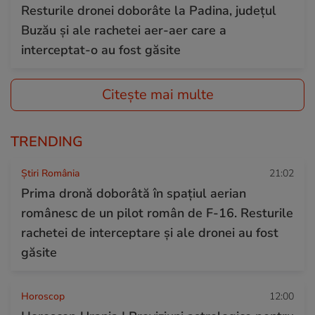
Resturile dronei doborâte la Padina, județul
Buzău și ale rachetei aer-aer care a
interceptat-o au fost găsite
Citește mai multe
TRENDING
Știri România
21:02
Prima dronă doborâtă în spațiul aerian
românesc de un pilot român de F-16. Resturile
rachetei de interceptare și ale dronei au fost
găsite
Horoscop
12:00