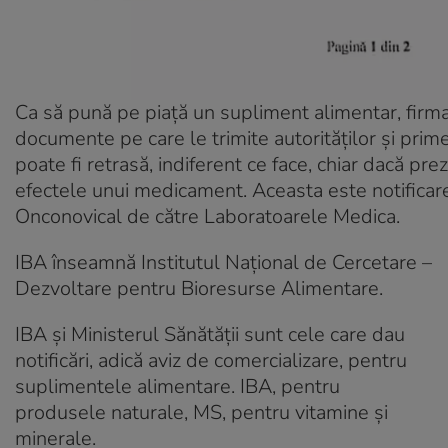
Ca să pună pe piață un supliment alimentar, firma
documente pe care le trimite autorităților și prime
poate fi retrasă, indiferent ce face, chiar dacă pr
efectele unui medicament. Aceasta este notificar
Onconovical de către Laboratoarele Medica.
IBA înseamnă Institutul Național de Cercetare –
Dezvoltare pentru Bioresurse Alimentare.
IBA și Ministerul Sănătății sunt cele care dau
notificări, adică aviz de comercializare, pentru
suplimentele alimentare. IBA, pentru
produsele naturale, MS, pentru vitamine și
minerale.