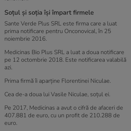
Soțul și soția își împart firmele
Sante Verde Plus SRL este firma care a luat
prima notificare pentru Onconovical, în 25
noiembrie 2016.
Medicinas Bio Plus SRL a luat a doua notificare
pe 12 octombrie 2018. Este notificarea valabilă
azi.
Prima firmă îi aparține Florentinei Niculae.
Cea de-a doua lui Vasile Niculae, soțul ei.
Pe 2017, Medicinas a avut o cifră de afaceri de
407.881 de euro, cu un profit de 210.288 de
euro.