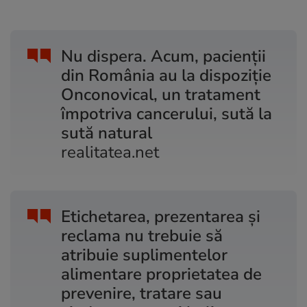
Nu dispera. Acum, pacienții
din România au la dispoziție
Onconovical, un tratament
împotriva cancerului, sută la
sută natural
realitatea.net
Etichetarea, prezentarea și
reclama nu trebuie să
atribuie suplimentelor
alimentare proprietatea de
prevenire, tratare sau