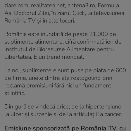
ziare.com, realitatea.net, antena3.ro, Formula
As, Doctorul Zilei, în ziarul Click, la televiziunea
România TV și în alte locuri.
România este inundată de peste 21.000 de
suplimente alimentare, cifră confirmată ieri de
Institutul de Bioresurse Alimentare pentru
Libertatea. E un trend mondial.
La noi, suplimentele sunt puse pe piață de 600
de firme, unele dintre ele rostogolind prin
reclamă promisiuni fără nici un fundament
științific.
Din gură se vindecă orice, de la hipertensiune
la ulcer și surzenie și de la articulații la cancer.
Emisiune sponsorizată pe România TV, cu