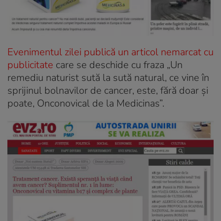
Evenimentul zilei publică un articol nemarcat cu
publicitate
care se deschide cu fraza „Un
remediu naturist sută la sută natural, ce vine în
sprijinul bolnavilor de cancer, este, fără doar și
poate, Onconovical de la Medicinas”.