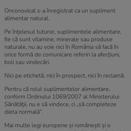
Onconovical s-a înregistrat ca un supliment
alimentar natural.
Pe înțelesul tuturor, suplimentele alimentare,
fie că sunt vitamine, minerale sau produse
naturale, nu au voie nici în România să facă în
orice formă de comunicare referiri la afecțiuni,
boli sau vindecări.
Nici pe etichetă, nici în prospect, nici în reclamă.
Pentru că rolul suplimentelor alimentare,
conform Ordinului 1069/2007 al Ministerului
Sănătății, nu e să vindece, ci „să completeze
dieta normală”.
Mai multe legi europene și românești și o