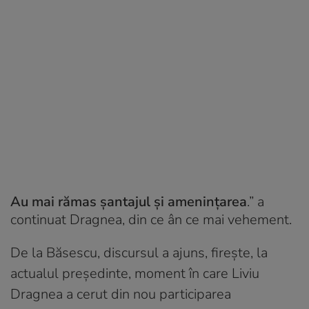
Au mai rămas șantajul și amenințarea
.” a
continuat Dragnea, din ce ân ce mai vehement.
De la Băsescu, discursul a ajuns, firește, la
actualul președinte, moment în care Liviu
Dragnea a cerut din nou participarea