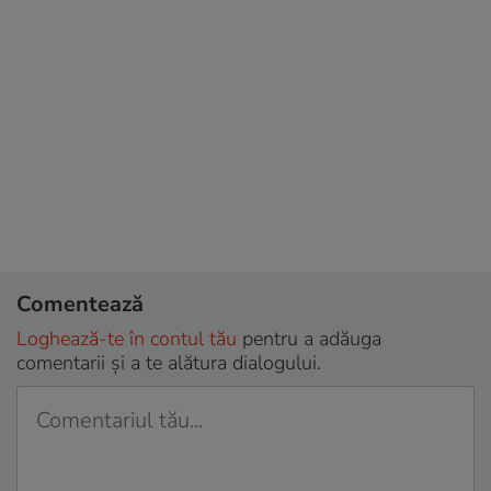
Comentează
Loghează-te în contul tău
pentru a adăuga
comentarii și a te alătura dialogului.