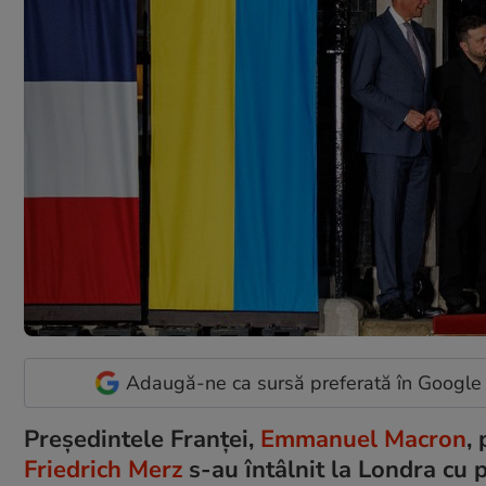
Adaugă-ne ca sursă preferată în Google
Președintele Franței,
Emmanuel Macron
,
Friedrich Merz
s-au întâlnit la Londra cu 