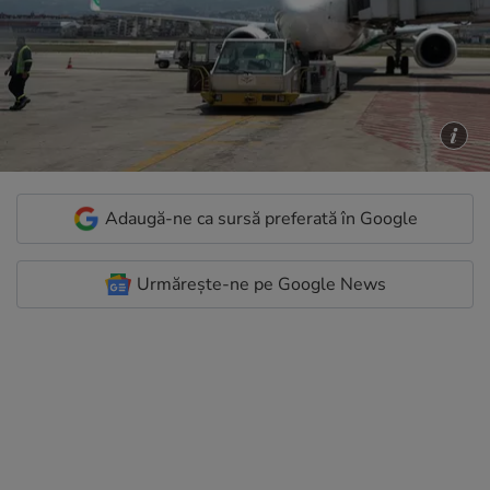
Adaugă-ne ca sursă preferată în Google
Urmărește-ne pe Google News