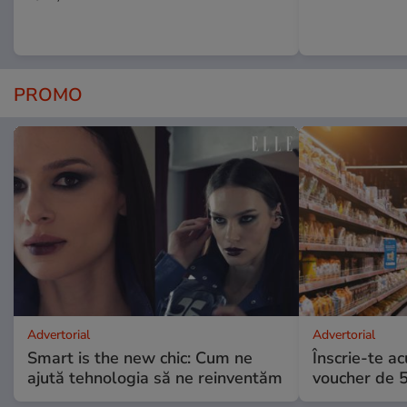
PROMO
Advertorial
Advertorial
Smart is the new chic: Cum ne
Înscrie-te ac
ajută tehnologia să ne reinventăm
voucher de 5