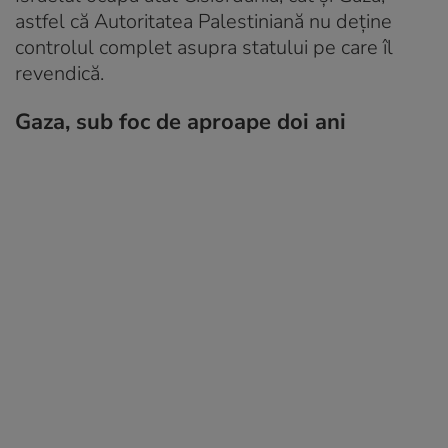
astfel că Autoritatea Palestiniană nu deţine
controlul complet asupra statului pe care îl
revendică.
Gaza, sub foc de aproape doi ani