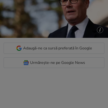
Adaugă-ne ca sursă preferată în Google
Urmărește-ne pe Google News