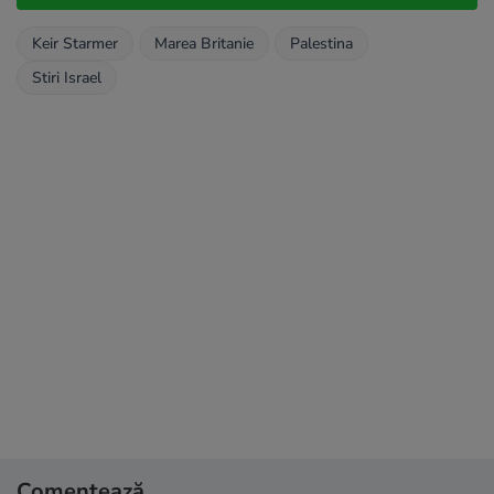
Keir Starmer
Marea Britanie
Palestina
Stiri Israel
Comentează