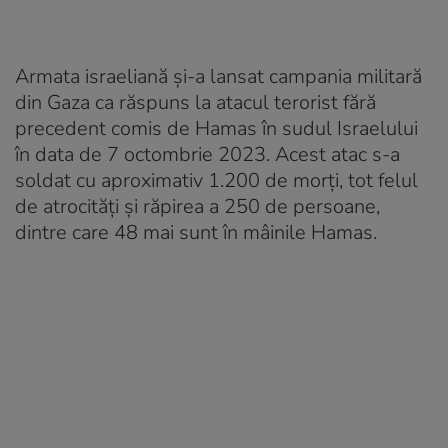
Armata israeliană şi-a lansat campania militară
din Gaza ca răspuns la atacul terorist fără
precedent comis de Hamas în sudul Israelului
în data de 7 octombrie 2023. Acest atac s-a
soldat cu aproximativ 1.200 de morți, tot felul
de atrocități și răpirea a 250 de persoane,
dintre care 48 mai sunt în mâinile Hamas.