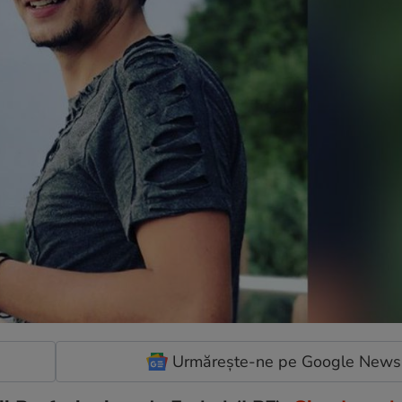
Urmărește-ne pe Google News