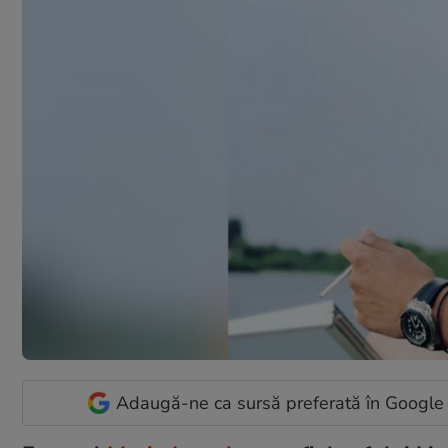
Adaugă-ne ca sursă preferată în Google