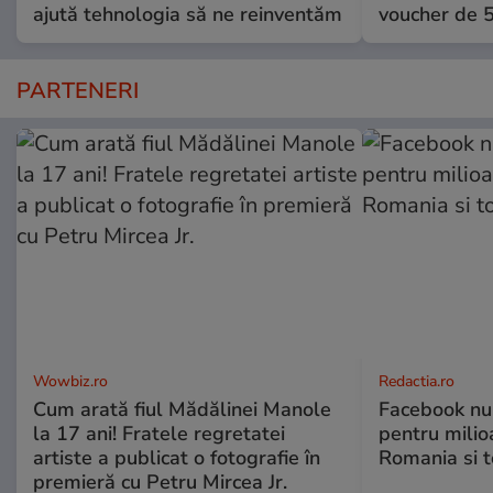
ajută tehnologia să ne reinventăm
voucher de 5
PARTENERI
Wowbiz.ro
Redactia.ro
Cum arată fiul Mădălinei Manole
Facebook nu 
la 17 ani! Fratele regretatei
pentru milio
artiste a publicat o fotografie în
Romania si 
premieră cu Petru Mircea Jr.