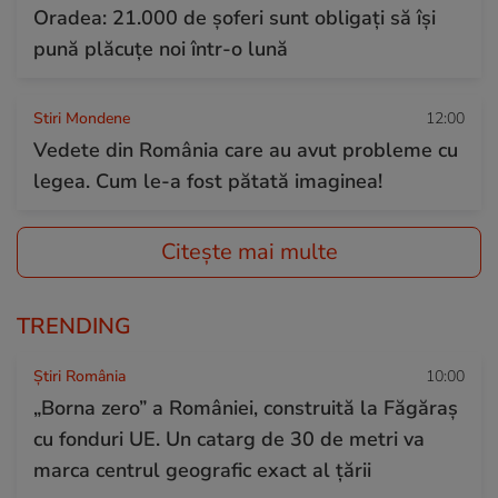
Oradea: 21.000 de șoferi sunt obligați să își
pună plăcuțe noi într-o lună
Stiri Mondene
12:00
Vedete din România care au avut probleme cu
legea. Cum le-a fost pătată imaginea!
Citește mai multe
TRENDING
Știri România
10:00
„Borna zero” a României, construită la Făgăraș
cu fonduri UE. Un catarg de 30 de metri va
marca centrul geografic exact al țării