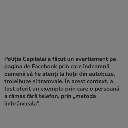
Poliția Capitalei a făcut un avertisment pe
pagina de Facebook prin care îndeamnă
oamenii să fie atenți la hoții din autobuze,
troleibuze și tramvaie. În acest context, a
fost oferit un exemplu prin care o persoană
a rămas fără telefon, prin „metoda
îmbrânceala
”.