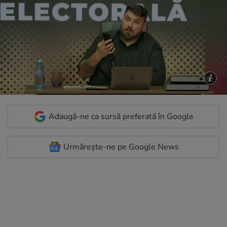
Adaugă-ne ca sursă preferată în Google
Urmărește-ne pe Google News