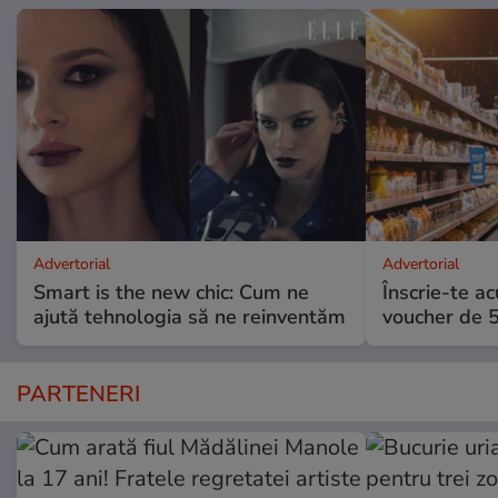
Advertorial
Advertorial
Smart is the new chic: Cum ne
Înscrie-te ac
ajută tehnologia să ne reinventăm
voucher de 5
PARTENERI