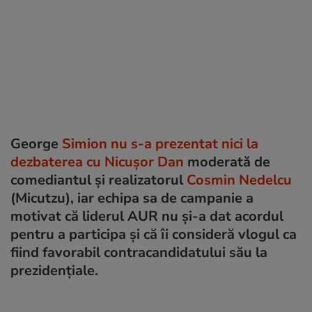
George
Simion nu s-a prezentat nici la
dezbaterea cu Nicușor Dan
moderată de
comediantul și realizatorul
Cosmin Nedelcu
(Micutzu), iar echipa sa de campanie a
motivat că liderul AUR nu și-a dat acordul
pentru a participa și că îi consideră vlogul ca
fiind favorabil contracandidatului său la
prezidențiale.