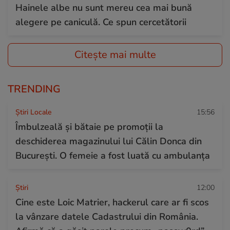
Hainele albe nu sunt mereu cea mai bună
alegere pe caniculă. Ce spun cercetătorii
Citește mai multe
TRENDING
Știri Locale
15:56
Îmbulzeală și bătaie pe promoții la
deschiderea magazinului lui Călin Donca din
București. O femeie a fost luată cu ambulanța
Ştiri
12:00
Cine este Loic Matrier, hackerul care ar fi scos
la vânzare datele Cadastrului din România.