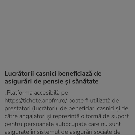
Lucrătorii casnici beneficiază de
asigurări de pensie şi sănătate
„Platforma accesibilă pe
https://tichete.anofm.ro/ poate fi utilizată de
prestatori (lucrători), de beneficiari casnici şi de
către angajatori şi reprezintă o formă de suport
pentru persoanele subocupate care nu sunt
asigurate în sistemul de asigurări sociale de