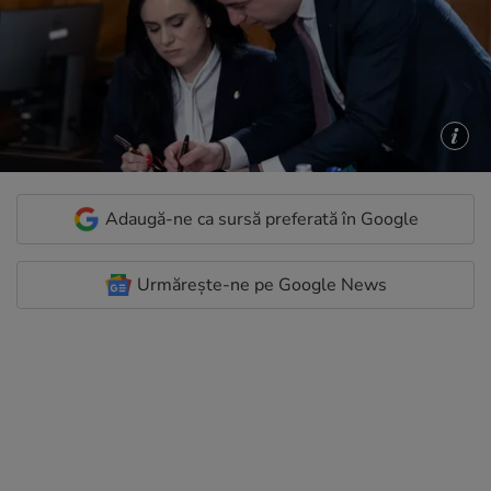
Adaugă-ne ca sursă preferată în Google
Urmărește-ne pe Google News