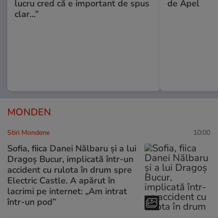
lucru cred că e important de spus
de Apel
clar...”
MONDEN
Stiri Mondene
10:00
Sofia, fiica Danei Nălbaru și a lui
Dragoș Bucur, implicată într-un
accident cu rulota în drum spre
Electric Castle. A apărut în
lacrimi pe internet: „Am intrat
într-un pod”