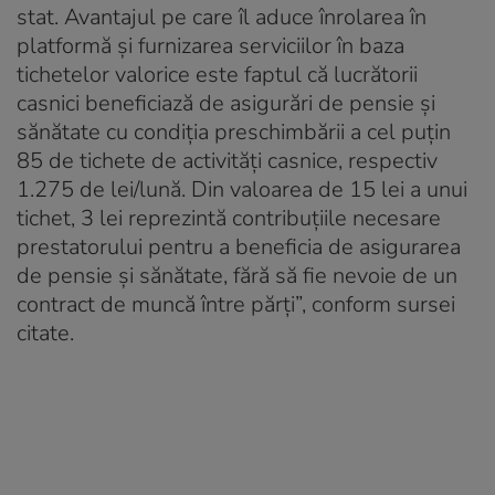
stat. Avantajul pe care îl aduce înrolarea în
platformă şi furnizarea serviciilor în baza
tichetelor valorice este faptul că lucrătorii
casnici beneficiază de asigurări de pensie şi
sănătate cu condiţia preschimbării a cel puţin
85 de tichete de activităţi casnice, respectiv
1.275 de lei/lună. Din valoarea de 15 lei a unui
tichet, 3 lei reprezintă contribuţiile necesare
prestatorului pentru a beneficia de asigurarea
de pensie şi sănătate, fără să fie nevoie de un
contract de muncă între părţi”, conform sursei
citate.