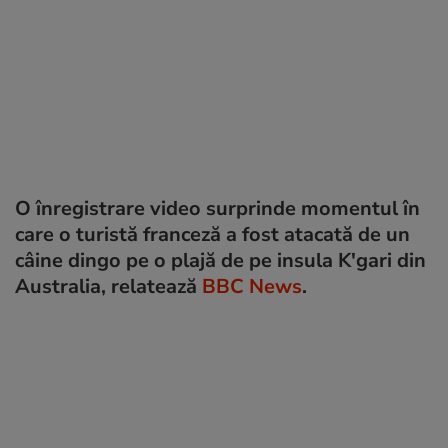
O înregistrare video surprinde momentul în
care o turistă franceză a fost atacată de un
câine dingo pe o plajă de pe insula K'gari din
Australia, relatează
BBC News
.