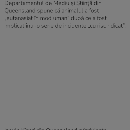
Departamentul de Mediu și Știință din
Queensland spune că animalul a fost
„eutanasiat în mod uman” după ce a fost
implicat într-o serie de incidente „cu risc ridicat”.