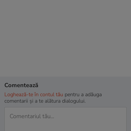
Comentează
Loghează-te în contul tău
pentru a adăuga
comentarii și a te alătura dialogului.