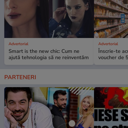
Advertorial
Advertorial
Smart is the new chic: Cum ne
Înscrie-te ac
ajută tehnologia să ne reinventăm
voucher de 5
PARTENERI