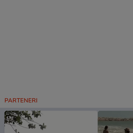
PARTENERI