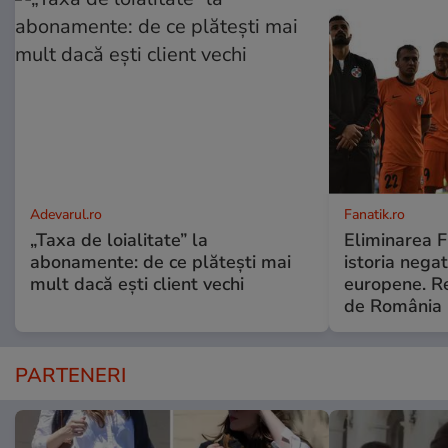
Adevarul.ro
Fanatik.ro
„Taxa de loialitate” la
Eliminarea F
abonamente: de ce plătești mai
istoria negat
mult dacă ești client vechi
europene. Re
de România
PARTENERI