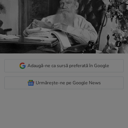
Adaugă-ne ca sursă preferată în Google
Urmărește-ne pe Google News