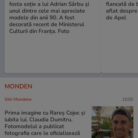
fosta soție a lui Adrian Sârbu și
flancată de 
unul dintre cele mai apreciate
aflat despre
modele din anii 90. A fost
de Apel
decorată recent de Ministerul
Culturii din Franța. Foto
MONDEN
Stiri Mondene
10:00
Prima imagine cu Rareș Cojoc și
iubita lui, Claudia Dumitru.
Fotomodelul a publicat
fotografia care le oficializează