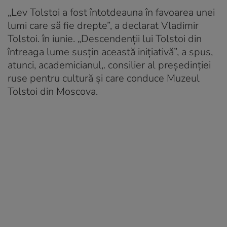
„Lev Tolstoi a fost întotdeauna în favoarea unei
lumi care să fie drepte”, a declarat Vladimir
Tolstoi. în iunie. „Descendenții lui Tolstoi din
întreaga lume susțin această inițiativă”, a spus,
atunci, academicianul,. consilier al președinției
ruse pentru cultură și care conduce Muzeul
Tolstoi din Moscova.