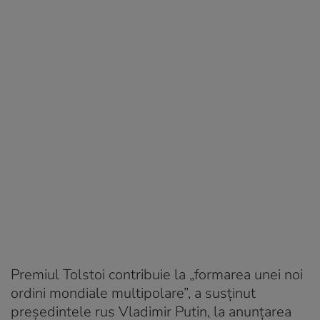
Premiul Tolstoi contribuie la „formarea unei noi
ordini mondiale multipolare”, a susținut
președintele rus Vladimir Putin, la anunțarea