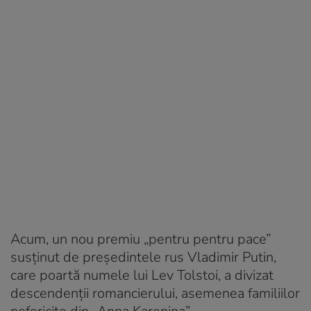
Acum, un nou premiu „pentru pentru pace”
susținut de președintele rus Vladimir Putin,
care poartă numele lui Lev Tolstoi, a divizat
descendenții romancierului, asemenea familiilor