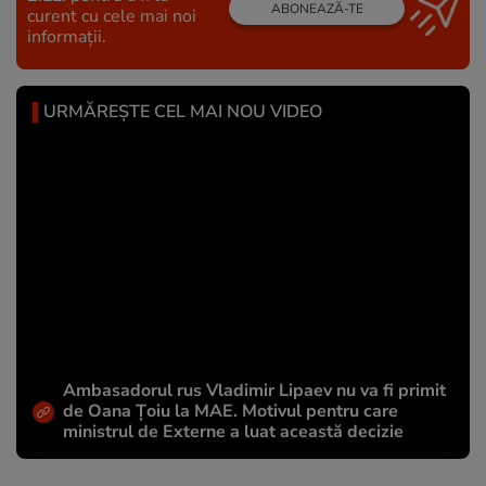
ABONEAZĂ-TE
curent cu cele mai noi
informații.
URMĂREȘTE CEL MAI NOU VIDEO
Ambasadorul rus Vladimir Lipaev nu va fi primit
de Oana Țoiu la MAE. Motivul pentru care
ministrul de Externe a luat această decizie