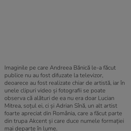
Imaginile pe care Andreea Bănică le-a făcut
publice nu au fost difuzate la televizor,
deoarece au fost realizate chiar de artistă, iar în
unele clipuri video și fotografii se poate
observa că alături de ea nu era doar Lucian
Mitrea, soțul ei, ci și Adrian Sînă, un alt artist
foarte apreciat din România, care a făcut parte
din trupa Akcent și care duce numele formației
mai departe în lume.