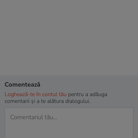
Comentează
Loghează-te în contul tău
pentru a adăuga
comentarii și a te alătura dialogului.