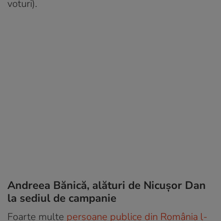
voturi).
Andreea Bănică, alături de Nicușor Dan
la sediul de campanie
Foarte multe
persoane publice din România l-