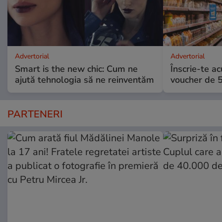
Advertorial
Advertorial
Smart is the new chic: Cum ne
Înscrie-te ac
ajută tehnologia să ne reinventăm
voucher de 5
PARTENERI