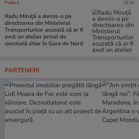
Politică
19:14
Radu Miruță a demis-o pe
directoarea din Ministerul
Transporturilor acuzată că ar fi
avut un atelier privat de
ciocolată chiar în Gara de Nord
PARTENERI