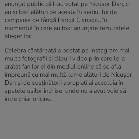
anunțat public că l-au votat pe Nicușor Dan, ci
au și fost alături de acesta în sediul lui de
campanie de lângă Parcul Cișmigiu, în
momentul în care au fost anunțate rezultatele
alegerilor.
Celebra cântăreață a postat pe Instagram mai
multe fotografii și clipuri video prin care le-a
arătat fanilor ei din mediul online că se află
împreună cu mai multă lume alături de Nicușor
Dan și de susținătorii apropiați ai acestuia în
spatele ușilor închise, unde nu a avut voie să
intre chiar oricine.