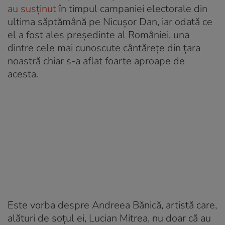
au susținut
în timpul campaniei electorale din
ultima săptămână pe Nicușor Dan, iar odată ce
el a fost ales președinte al României, una
dintre cele mai cunoscute cântărețe din țara
noastră chiar s-a aflat foarte aproape de
acesta.
Este vorba despre Andreea Bănică, artistă care,
alături de soțul ei, Lucian Mitrea, nu doar că au