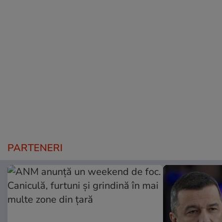
PARTENERI