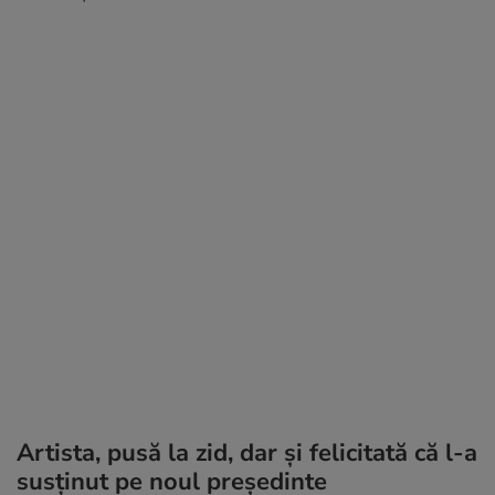
Artista, pusă la zid, dar și felicitată că l-a
susținut pe noul președinte