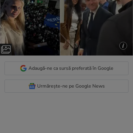
Adaugă-ne ca sursă preferată în Google
Urmărește-ne pe Google News