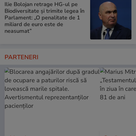
Ilie Bolojan retrage HG-ul pe
Biodiversitate și trimite legea în
Parlament: „O penalitate de 1
miliard de euro este de
neasumat”
PARTENERI