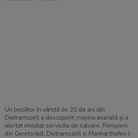
Un trecător în vârstă de 20 de ani din
Dietramszell a descoperit mașina avariată și a
alertat imediat serviciile de salvare. Pompierii
din Geretsried, Dietramszell și Manharthofen l-