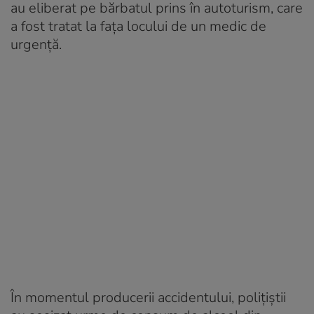
au eliberat pe bărbatul prins în autoturism, care
a fost tratat la fața locului de un medic de
urgență.
În momentul producerii accidentului, polițiștii