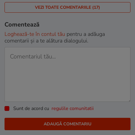
VEZI TOATE COMENTARIILE (17)
Comentează
Loghează-te în contul tău
pentru a adăuga
comentarii și a te alătura dialogului.
Sunt de acord cu
regulile comunitatii