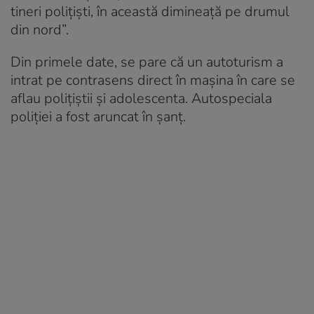
tineri polițiști, în această dimineață pe drumul
din nord”.
Din primele date, se pare că un autoturism a
intrat pe contrasens direct în mașina în care se
aflau polițiștii și adolescenta. Autospeciala
poliției a fost aruncat în șanț.