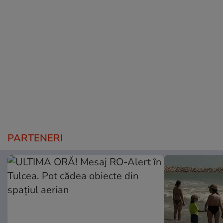
PARTENERI