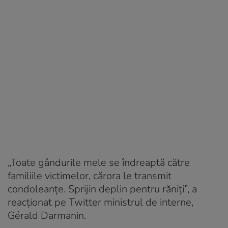
„Toate gândurile mele se îndreaptă către
familiile victimelor, cărora le transmit
condoleanțe. Sprijin deplin pentru răniți”, a
reacționat pe Twitter ministrul de interne,
Gérald Darmanin.