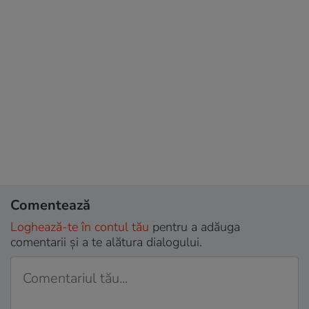
Comentează
Loghează-te în contul tău
pentru a adăuga
comentarii și a te alătura dialogului.