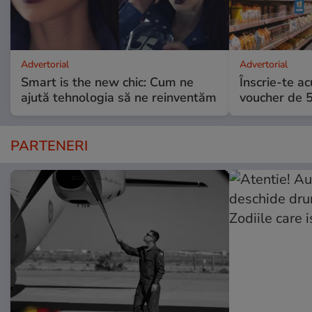
Advertorial
Advertorial
Smart is the new chic: Cum ne
Înscrie-te ac
ajută tehnologia să ne reinventăm
voucher de 5
PARTENERI