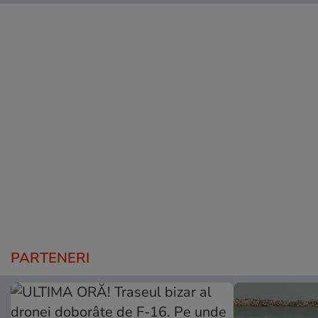
PARTENERI