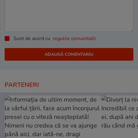
Sunt de acord cu
regulile comunitatii
PARTENERI