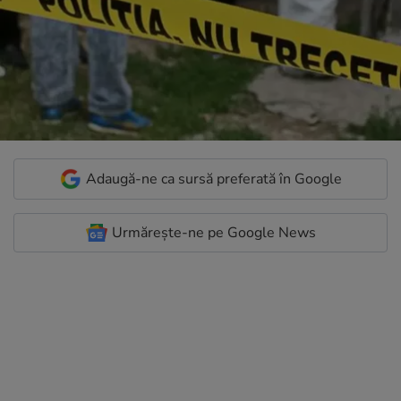
Adaugă-ne ca sursă preferată în Google
Urmărește-ne pe Google News