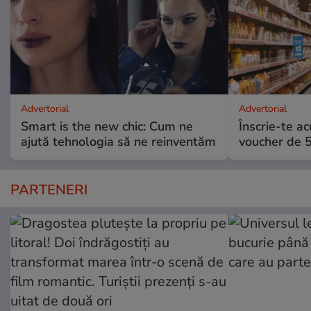
Advertorial
Advertorial
Smart is the new chic: Cum ne
Înscrie-te ac
ajută tehnologia să ne reinventăm
voucher de 5
PARTENERI