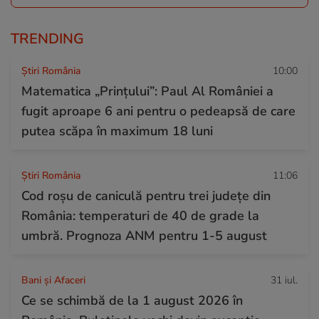
TRENDING
Știri România
10:00
Matematica „Prințului”: Paul Al României a
fugit aproape 6 ani pentru o pedeapsă de care
putea scăpa în maximum 18 luni
Știri România
11:06
Cod roșu de caniculă pentru trei județe din
România: temperaturi de 40 de grade la
umbră. Prognoza ANM pentru 1-5 august
Bani și Afaceri
31 iul.
Ce se schimbă de la 1 august 2026 în