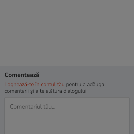
Comentează
Loghează-te în contul tău
pentru a adăuga
comentarii și a te alătura dialogului.