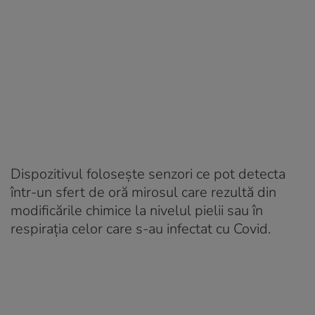
Dispozitivul folosește senzori ce pot detecta
într-un sfert de oră mirosul care rezultă din
modificările chimice la nivelul pielii sau în
respirația celor care s-au infectat cu Covid.