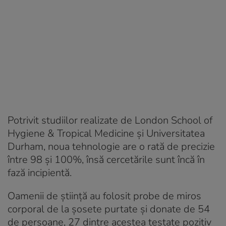
Potrivit studiilor realizate de London School of
Hygiene & Tropical Medicine și Universitatea
Durham, noua tehnologie are o rată de precizie
între 98 și 100%, însă cercetările sunt încă în
fază incipientă.
Oamenii de știință au folosit probe de miros
corporal de la șosete purtate și donate de 54
de persoane, 27 dintre acestea testate pozitiv