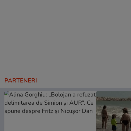
PARTENERI