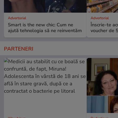
Advertorial
Advertorial
Smart is the new chic: Cum ne
Înscrie-te ac
ajută tehnologia să ne reinventăm
voucher de 5
PARTENERI