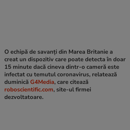
O echipă de savanți din Marea Britanie a
creat un dispozitiv care poate detecta în doar
15 minute dacă cineva dintr-o cameră este
infectat cu temutul coronavirus, relatează
duminică
G4Media
, care citează
roboscientific.com
, site-ul firmei
dezvoltatoare.