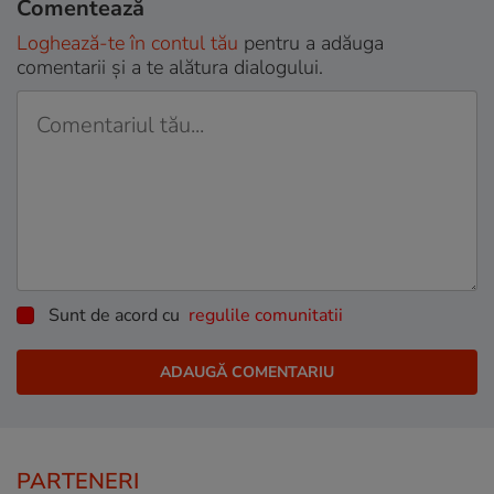
Comentează
Loghează-te în contul tău
pentru a adăuga
comentarii și a te alătura dialogului.
Sunt de acord cu
regulile comunitatii
PARTENERI