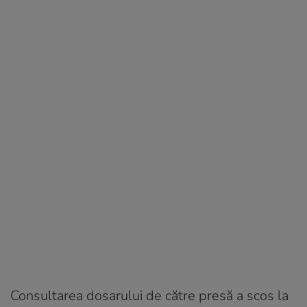
Consultarea dosarului de către presă a scos la