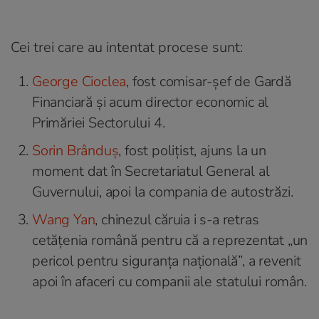
Cei trei care au intentat procese sunt:
George Cioclea
, fost comisar-șef de Gardă
Financiară și acum director economic al
Primăriei Sectorului 4.
Sorin Brânduș
, fost polițist, ajuns la un
moment dat în Secretariatul General al
Guvernului, apoi la compania de autostrăzi.
Wang Yan
, chinezul căruia i s-a retras
cetățenia română pentru că a reprezentat „un
pericol pentru siguranța națională”, a revenit
apoi în afaceri cu companii ale statului român.