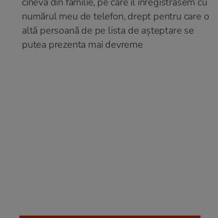
cineva din familie, pe care îl înregistrasem cu
numărul meu de telefon, drept pentru care o
altă persoană de pe lista de așteptare se
putea prezenta mai devreme