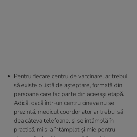
Pentru fiecare centru de vaccinare, ar trebui
să existe o listă de așteptare, formată din
persoane care fac parte din aceeași etapă.
Adică, dacă într-un centru cineva nu se
prezintă, medicul coordonator ar trebui să
dea câteva telefoane, și se întâmplă în
practică, mi s-a întâmplat și mie pentru