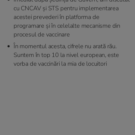
cu CNCAV și STS pentru implementarea
acestei prevederi în platforma de
programare și în celelalte mecanisme din
procesul de vaccinare
În momentul acesta, cifrele nu arată rău.
Suntem în top 10 la nivel european, este
vorba de vaccinări la mia de locuitori