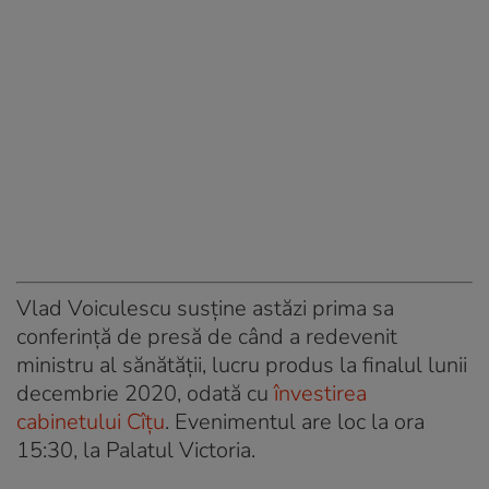
Vlad Voiculescu susține astăzi prima sa
conferință de presă de când a redevenit
ministru al sănătății, lucru produs la finalul lunii
decembrie 2020, odată cu
învestirea
cabinetului Cîțu
. Evenimentul are loc la ora
15:30, la Palatul Victoria.