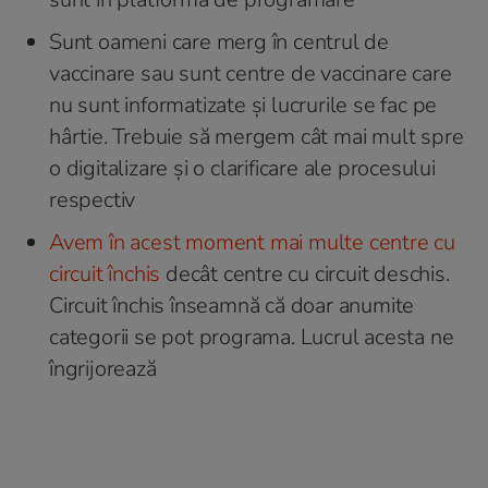
Sunt oameni care merg în centrul de
vaccinare sau sunt centre de vaccinare care
nu sunt informatizate și lucrurile se fac pe
hârtie. Trebuie să mergem cât mai mult spre
o digitalizare și o clarificare ale procesului
respectiv
Avem în acest moment mai multe centre cu
circuit închis
decât centre cu circuit deschis.
Circuit închis înseamnă că doar anumite
categorii se pot programa. Lucrul acesta ne
îngrijorează