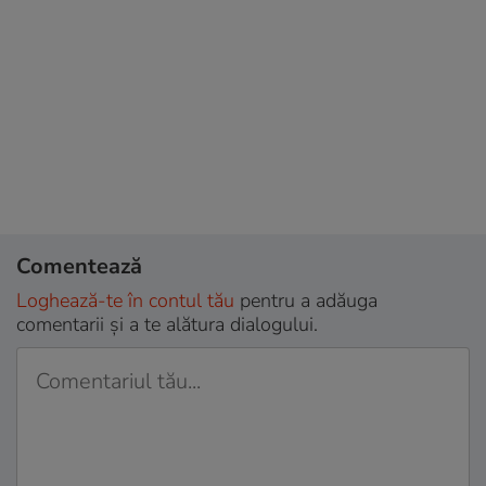
Comentează
Loghează-te în contul tău
pentru a adăuga
comentarii și a te alătura dialogului.