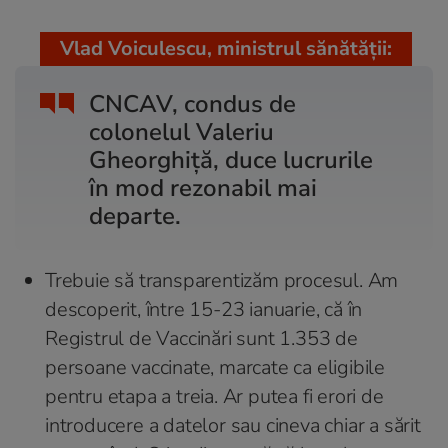
Vlad Voiculescu, ministrul sănătății:
CNCAV, condus de
colonelul Valeriu
Gheorghiță, duce lucrurile
în mod rezonabil mai
departe.
Trebuie să transparentizăm procesul. Am
descoperit, între 15-23 ianuarie, că în
Registrul de Vaccinări sunt 1.353 de
persoane vaccinate, marcate ca eligibile
pentru etapa a treia. Ar putea fi erori de
introducere a datelor sau cineva chiar a sărit