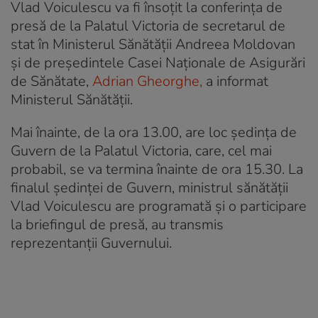
Vlad Voiculescu va fi însoțit la conferința de
presă de la Palatul Victoria de secretarul de
stat în Ministerul Sănătății Andreea Moldovan
și de președintele Casei Naționale de Asigurări
de Sănătate,
Adrian Gheorghe,
a informat
Ministerul Sănătății.
Mai înainte, de la ora 13.00, are loc ședința de
Guvern de la Palatul Victoria, care, cel mai
probabil, se va termina înainte de ora 15.30. La
finalul ședinței de Guvern, ministrul sănătății
Vlad Voiculescu are programată și o participare
la briefingul de presă, au transmis
reprezentanții Guvernului.