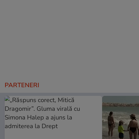
PARTENERI