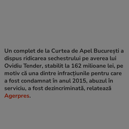
Un complet de la Curtea de Apel Bucureşti a
dispus ridicarea sechestrului pe averea lui
Ovidiu Tender, stabilit la 162 milioane lei, pe
motiv că una dintre infracţiunile pentru care
a fost condamnat în anul 2015, abuzul în
serviciu, a fost dezincriminată, relatează
Agerpres
.