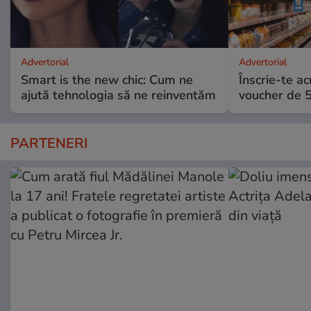
Advertorial
Advertorial
Smart is the new chic: Cum ne
Înscrie-te ac
ajută tehnologia să ne reinventăm
voucher de 5
PARTENERI