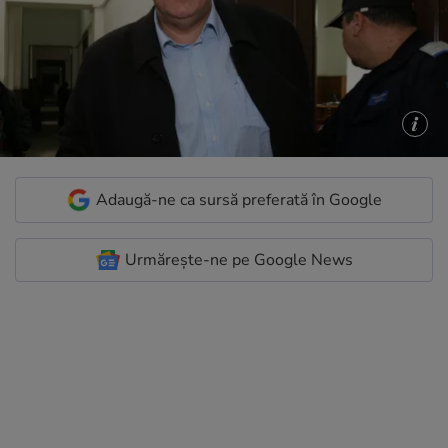
Adaugă-ne ca sursă preferată în Google
Urmărește-ne pe Google News