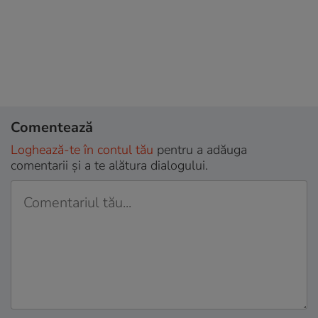
Comentează
Loghează-te în contul tău
pentru a adăuga
comentarii și a te alătura dialogului.