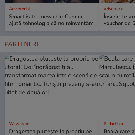
Advertorial
Advertorial
Smart is the new chic: Cum ne
Înscrie-te ac
ajută tehnologia să ne reinventăm
voucher de 5
PARTENERI
Wowbiz.ro
Redactia.ro
Dragostea plutește la propriu pe
Boala care 