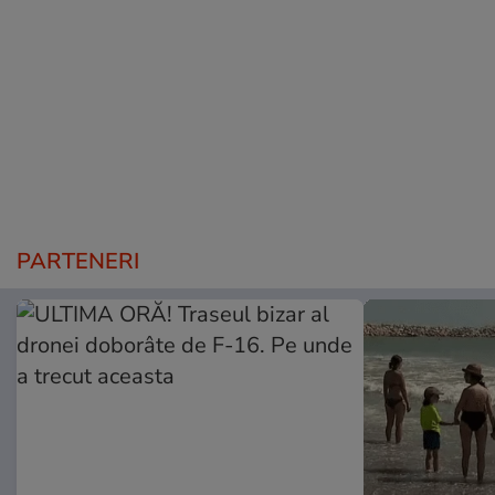
PARTENERI