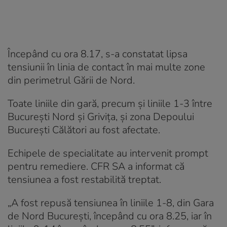
Începând cu ora 8.17, s-a constatat lipsa
tensiunii în linia de contact în mai multe zone
din perimetrul Gării de Nord.
Toate liniile din gară, precum și liniile 1-3 între
București Nord și Grivița, și zona Depoului
București Călători au fost afectate.
Echipele de specialitate au intervenit prompt
pentru remediere. CFR SA a informat că
tensiunea a fost restabilită treptat.
„A fost repusă tensiunea în liniile 1-8, din Gara
de Nord Bucureşti, începând cu ora 8.25, iar în