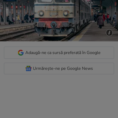
Adaugă-ne ca sursă preferată în Google
Urmărește-ne pe Google News