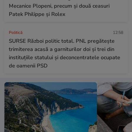
Mecanice Plopeni, precum și două ceasuri
Patek Philippe și Rolex
Politică
12:58
SURSE Război politic total. PNL pregătește
trimiterea acasă a garniturilor doi și trei din
instituțiile statului și deconcentratele ocupate
de oamenii PSD