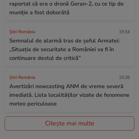
raportat că era o dronă Geran-2, cu ce tip de
muniție a fost doborâtă
Știri România
19:34
Semnalul de alarmă tras de șeful Armatei:
„Situația de securitate a României va fi în
continuare destul de critică”
Știri România
19:26
Avertizări nowcasting ANM de vreme severă
imediată. Lista localităților vizate de fenomene
meteo periculoase
Citește mai multe