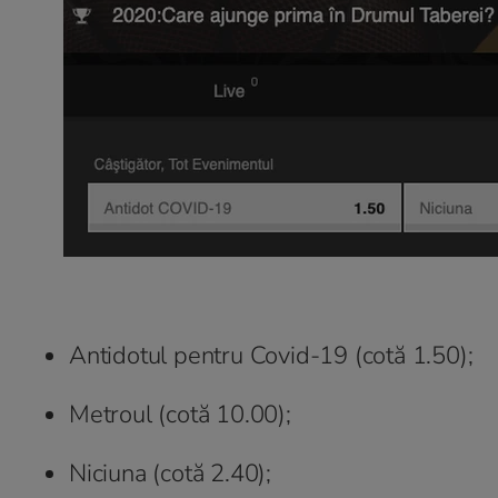
Antidotul pentru Covid-19 (cotă 1.50);
Metroul (cotă 10.00);
Niciuna (cotă 2.40);