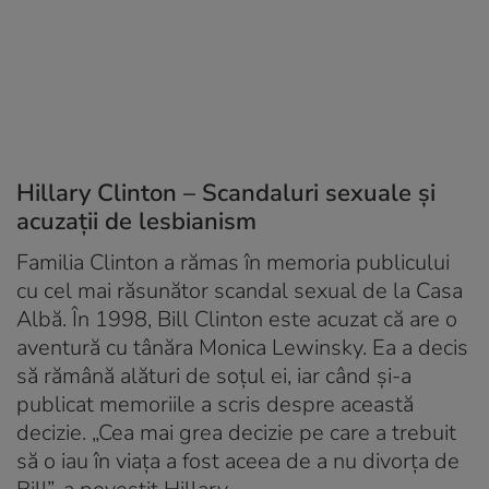
Hillary Clinton – Scandaluri sexuale și
acuzații de lesbianism
Familia Clinton a rămas în memoria publicului
cu cel mai răsunător scandal sexual de la Casa
Albă. În 1998, Bill Clinton este acuzat că are o
aventură cu tânăra Monica Lewinsky. Ea a decis
să rămână alături de soțul ei, iar când și-a
publicat memoriile a scris despre această
decizie. „Cea mai grea decizie pe care a trebuit
să o iau în viața a fost aceea de a nu divorța de