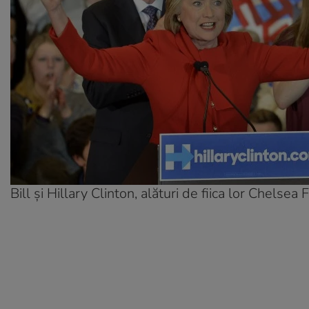
Bill și Hillary Clinton, alături de fiica lor Chelsea