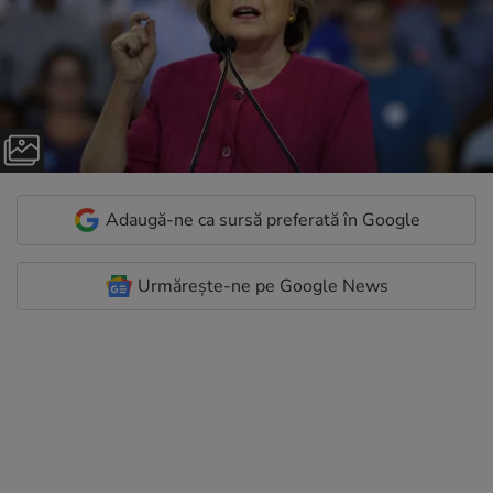
Adaugă-ne ca sursă preferată în Google
Urmărește-ne pe Google News