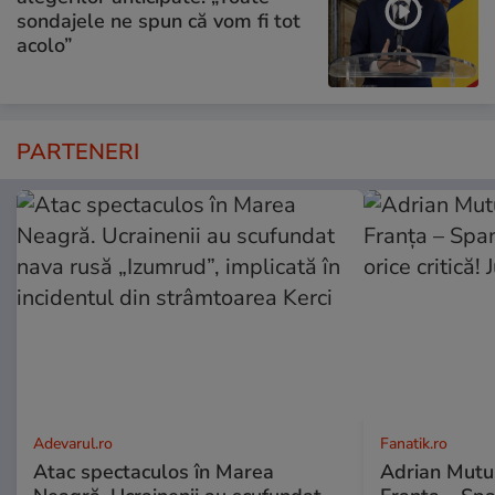
sondajele ne spun că vom fi tot
acolo”
PARTENERI
Adevarul.ro
Fanatik.ro
Atac spectaculos în Marea
Adrian Mutu 