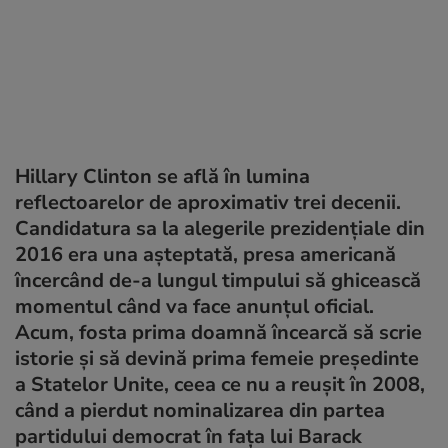
Hillary Clinton se află în lumina
reflectoarelor de aproximativ trei decenii.
Candidatura sa la alegerile prezidențiale din
2016 era una așteptată, presa americană
încercând de-a lungul timpului să ghicească
momentul când va face anunțul oficial.
Acum, fosta prima doamnă încearcă să scrie
istorie și să devină prima femeie președinte
a Statelor Unite, ceea ce nu a reușit în 2008,
când a pierdut nominalizarea din partea
partidului democrat în fața lui Barack