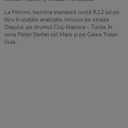
La Petrom, benzina standard costă 9,12 lei pe
litru în stațiile analizate, inclusiv pe strada
Oașului, pe drumul Cluj-Napoca – Turda, în
zona Pieței Ștefan cel Mare și pe Calea Traian
Vuia.