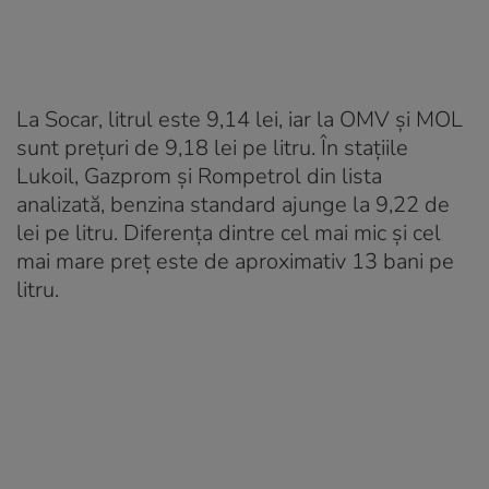
La Socar, litrul este 9,14 lei, iar la OMV și MOL
sunt prețuri de 9,18 lei pe litru. În stațiile
Lukoil, Gazprom și Rompetrol din lista
analizată, benzina standard ajunge la 9,22 de
lei pe litru. Diferența dintre cel mai mic și cel
mai mare preț este de aproximativ 13 bani pe
litru.