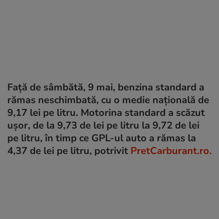
Față de sâmbătă, 9 mai, benzina standard a
rămas neschimbată, cu o medie națională de
9,17 lei pe litru. Motorina standard a scăzut
ușor, de la 9,73 de lei pe litru la 9,72 de lei
pe litru, în timp ce GPL-ul auto a rămas la
4,37 de lei pe litru, potrivit
PretCarburant.ro.