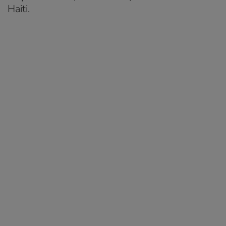
Haiti.