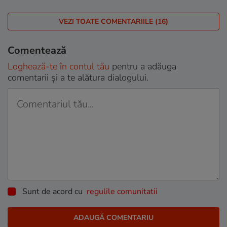
VEZI TOATE COMENTARIILE (16)
Comentează
Loghează-te în contul tău
pentru a adăuga
comentarii și a te alătura dialogului.
Sunt de acord cu
regulile comunitatii