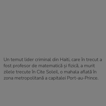
Un temut lider criminal din Haiti, care în trecut a
fost profesor de matematică și fizică, a murit
zilele trecute în Cite Soleil, o mahala aflată în
zona metropolitană a capitalei Port-au-Prince.