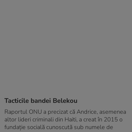
Tacticile bandei Belekou
Raportul ONU a precizat că Andrice, asemenea
altor lideri criminali din Haiti, a creat în 2015 o
fundație socială cunoscută sub numele de