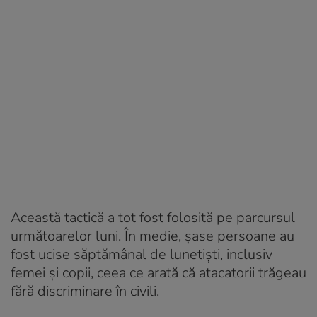
Această tactică a tot fost folosită pe parcursul
următoarelor luni. În medie, șase persoane au
fost ucise săptămânal de lunetiști, inclusiv
femei și copii, ceea ce arată că atacatorii trăgeau
fără discriminare în civili.