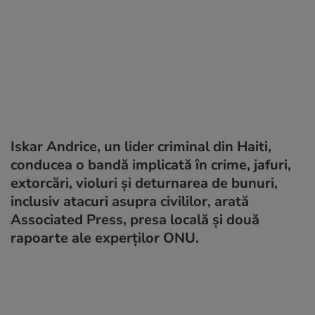
Iskar Andrice, un lider criminal din Haiti,
conducea o bandă implicată în crime, jafuri,
extorcări, violuri și deturnarea de bunuri,
inclusiv atacuri asupra civililor, arată
Associated Press, presa locală și două
rapoarte ale experților ONU.