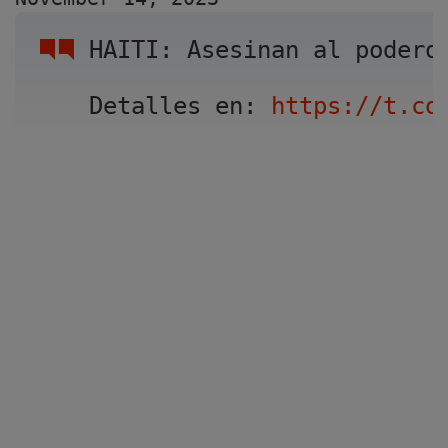
HAITI: Asesinan al podero
Detalles en: 
https://t.co