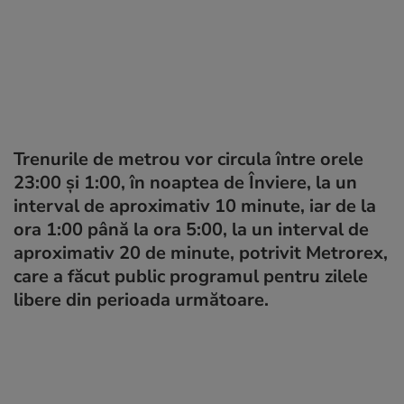
Trenurile de metrou vor circula între orele
23:00 și 1:00, în noaptea de Înviere, la un
interval de aproximativ 10 minute, iar de la
ora 1:00 până la ora 5:00, la un interval de
aproximativ 20 de minute, potrivit Metrorex,
care a făcut public programul pentru zilele
libere din perioada următoare.