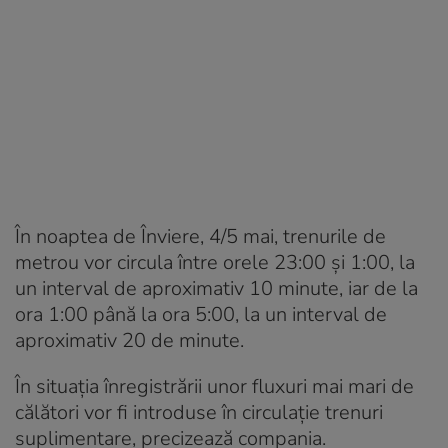
În noaptea de Înviere, 4/5 mai, trenurile de
metrou vor circula între orele 23:00 și 1:00, la
un interval de aproximativ 10 minute, iar de la
ora 1:00 până la ora 5:00, la un interval de
aproximativ 20 de minute.
În situaţia înregistrării unor fluxuri mai mari de
călători vor fi introduse în circulaţie trenuri
suplimentare, precizează compania.