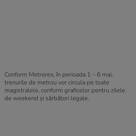
Conform Metrorex, în perioada 1 – 6 mai,
trenurile de metrou vor circula pe toate
magistralele, conform graficelor pentru zilele
de weekend şi sărbători legale.