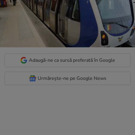
Adaugă-ne ca sursă preferată în Google
Urmărește-ne pe Google News