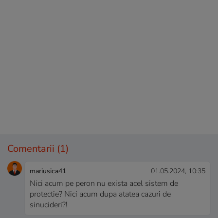
Comentarii
(1)
mariusica41
01.05.2024, 10:35
Nici acum pe peron nu exista acel sistem de
protectie? Nici acum dupa atatea cazuri de
sinucideri?!